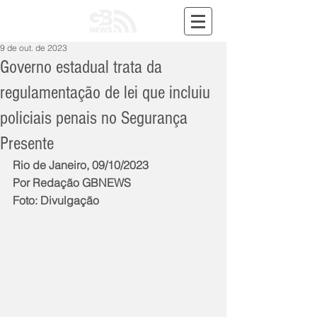
9 de out. de 2023
Governo estadual trata da
regulamentação de lei que incluiu
policiais penais no Segurança
Presente
Rio de Janeiro, 09/10/2023
Por Redação GBNEWS
Foto: Divulgação