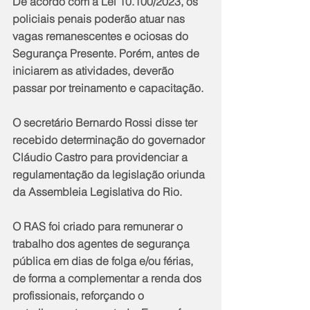
De acordo com a Lei 10.100/2023, os 
policiais penais poderão atuar nas 
vagas remanescentes e ociosas do 
Segurança Presente. Porém, antes de 
iniciarem as atividades, deverão 
passar por treinamento e capacitação.
O secretário Bernardo Rossi disse ter 
recebido determinação do governador 
Cláudio Castro para providenciar a 
regulamentação da legislação oriunda 
da Assembleia Legislativa do Rio.
O RAS foi criado para remunerar o 
trabalho dos agentes de segurança 
pública em dias de folga e/ou férias, 
de forma a complementar a renda dos 
profissionais, reforçando o 