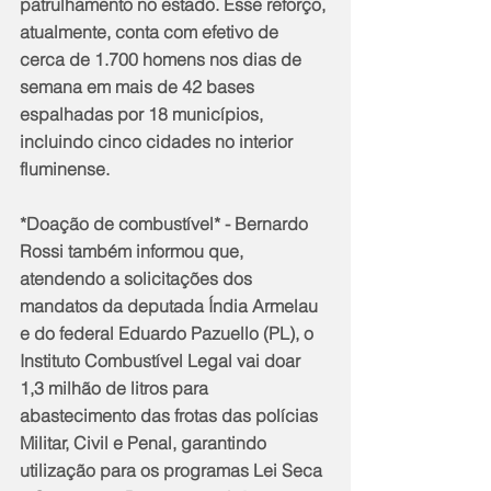
patrulhamento no estado. Esse reforço, 
atualmente, conta com efetivo de 
cerca de 1.700 homens nos dias de 
semana em mais de 42 bases 
espalhadas por 18 municípios, 
incluindo cinco cidades no interior 
fluminense.
*Doação de combustível* - Bernardo 
Rossi também informou que, 
atendendo a solicitações dos 
mandatos da deputada Índia Armelau 
e do federal Eduardo Pazuello (PL), o 
Instituto Combustível Legal vai doar 
1,3 milhão de litros para 
abastecimento das frotas das polícias 
Militar, Civil e Penal, garantindo 
utilização para os programas Lei Seca 