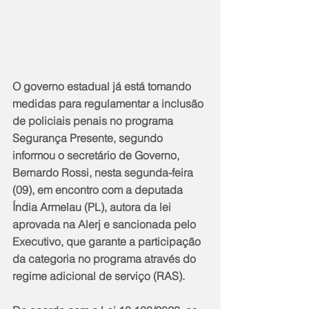
O governo estadual já está tomando 
medidas para regulamentar a inclusão 
de policiais penais no programa 
Segurança Presente, segundo 
informou o secretário de Governo, 
Bernardo Rossi, nesta segunda-feira 
(09), em encontro com a deputada 
Índia Armelau (PL), autora da lei 
aprovada na Alerj e sancionada pelo 
Executivo, que garante a participação 
da categoria no programa através do 
regime adicional de serviço (RAS).