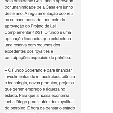
pelo presidente Ceciliano e aprovada 
por unanimidade pela Casa em junho 
deste ano. A regulamentação ocorreu 
na semana passada, por meio da 
aprovação do Projeto de Lei 
Complementar 42/21. O fundo é uma 
aplicação financeira que estabelece 
uma reserva com recursos dos 
excedentes dos royalties e 
participações especiais do petróleo.
-- O Fundo Soberano é para financiar 
investimentos de infraestrutura, ciência 
e tecnologia, novos produtos, projetos 
que gerem emprego e riqueza no 
estado. Para que a nossa economia 
tenha fôlego para ir além dos royalties 
do petróleo. É hora de pensar o estado 