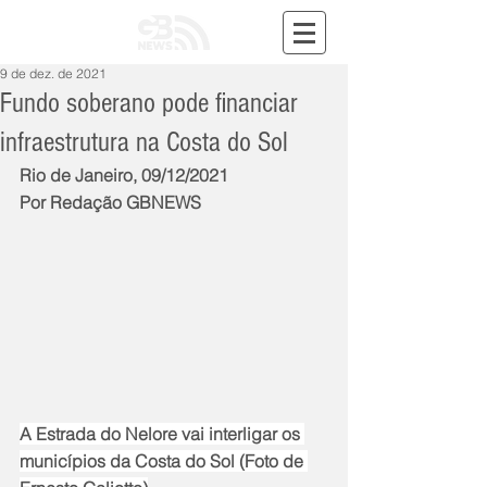
9 de dez. de 2021
Fundo soberano pode financiar
infraestrutura na Costa do Sol
Rio de Janeiro, 09/12/2021
Por Redação GBNEWS
A Estrada do Nelore vai interligar os 
municípios da Costa do Sol (Foto de 