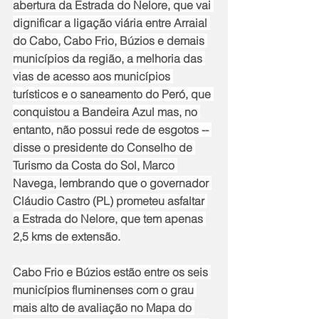
abertura da Estrada do Nelore, que vai 
dignificar a ligação viária entre Arraial 
do Cabo, Cabo Frio, Búzios e demais 
municípios da região, a melhoria das 
vias de acesso aos municípios 
turísticos e o saneamento do Peró, que 
conquistou a Bandeira Azul mas, no 
entanto, não possui rede de esgotos -- 
disse o presidente do Conselho de 
Turismo da Costa do Sol, Marco 
Navega, lembrando que o governador 
Cláudio Castro (PL) prometeu asfaltar 
a Estrada do Nelore, que tem apenas 
2,5 kms de extensão.
Cabo Frio e Búzios estão entre os seis 
municípios fluminenses com o grau 
mais alto de avaliação no Mapa do 