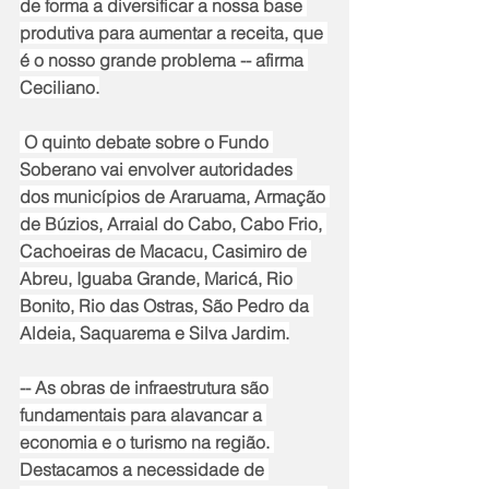
de forma a diversificar a nossa base 
produtiva para aumentar a receita, que 
é o nosso grande problema -- afirma 
Ceciliano.
 O quinto debate sobre o Fundo 
Soberano vai envolver autoridades 
dos municípios de Araruama, Armação 
de Búzios, Arraial do Cabo, Cabo Frio, 
Cachoeiras de Macacu, Casimiro de 
Abreu, Iguaba Grande, Maricá, Rio 
Bonito, Rio das Ostras, São Pedro da 
Aldeia, Saquarema e Silva Jardim.
-- As obras de infraestrutura são 
fundamentais para alavancar a 
economia e o turismo na região. 
Destacamos a necessidade de 