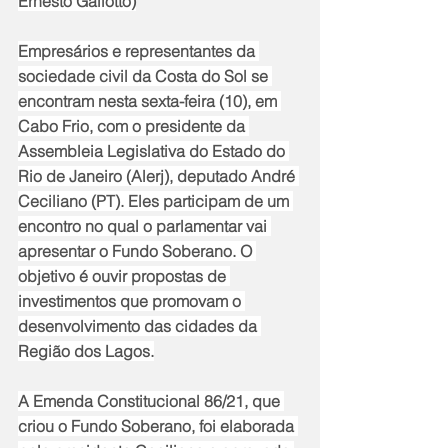
Ernesto Galiotto)
Empresários e representantes da 
sociedade civil da Costa do Sol se 
encontram nesta sexta-feira (10), em 
Cabo Frio, com o presidente da 
Assembleia Legislativa do Estado do 
Rio de Janeiro (Alerj), deputado André 
Ceciliano (PT). Eles participam de um 
encontro no qual o parlamentar vai 
apresentar o Fundo Soberano. O 
objetivo é ouvir propostas de 
investimentos que promovam o 
desenvolvimento das cidades da 
Região dos Lagos.
A Emenda Constitucional 86/21, que 
criou o Fundo Soberano, foi elaborada 