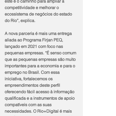
este é o caminho para ampliar a 
competitividade e melhorar o 
ecossistema de negócios do estado 
do Rio”, explica.
A nova parceria é mais uma entrega 
aliada ao Programa Firjan PEQ, 
lançado em 2021 com foco nas 
pequenas empresas. “É senso comum 
que as pequenas empresas são muito 
importantes para a economia e para o 
emprego no Brasil. Com essa 
iniciativa, fortalecemos os 
empreendimentos deste perfil 
oferecendo fácil acesso à informação 
qualificada e a instrumentos de apoio 
compatíveis com as suas 
necessidades. O Rio+Digital é mais 