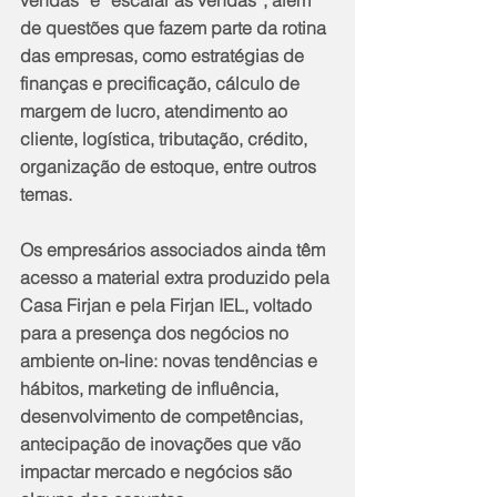
de questões que fazem parte da rotina 
das empresas, como estratégias de 
finanças e precificação, cálculo de 
margem de lucro, atendimento ao 
cliente, logística, tributação, crédito, 
organização de estoque, entre outros 
temas.
Os empresários associados ainda têm 
acesso a material extra produzido pela 
Casa Firjan e pela Firjan IEL, voltado 
para a presença dos negócios no 
ambiente on-line: novas tendências e 
hábitos, marketing de influência, 
desenvolvimento de competências, 
antecipação de inovações que vão 
impactar mercado e negócios são 