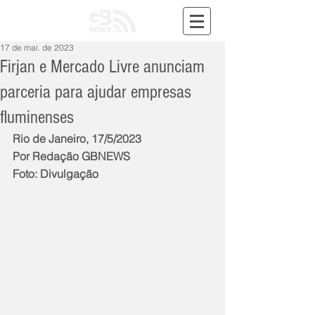
17 de mai. de 2023
Firjan e Mercado Livre anunciam
parceria para ajudar empresas
fluminenses
Rio de Janeiro, 17/5/2023
Por Redação GBNEWS
Foto: Divulgação