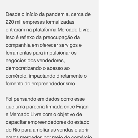
Desde o início da pandemia, cerca de 
220 mil empresas formalizadas 
entraram na plataforma Mercado Livre. 
Isso é reflexo da preocupação da 
companhia em oferecer serviços e 
ferramentas para impulsionar os 
negócios dos vendedores, 
democratizando o acesso ao 
comércio, impactando diretamente o 
fomento do empreendedorismo.
Foi pensando em dados como esse 
que uma parceria firmada entre Firjan 
e Mercado Livre com o objetivo de 
capacitar empreendedores do estado 
do Rio para ampliar as vendas e abrir 
novos mercados por meio do comércio 