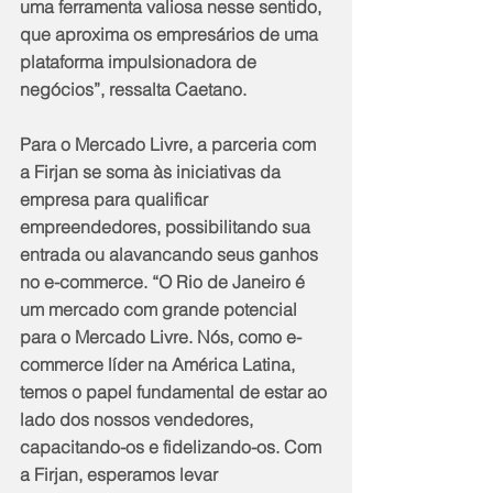
uma ferramenta valiosa nesse sentido, 
que aproxima os empresários de uma 
plataforma impulsionadora de 
negócios”, ressalta Caetano.
Para o Mercado Livre, a parceria com 
a Firjan se soma às iniciativas da 
empresa para qualificar 
empreendedores, possibilitando sua 
entrada ou alavancando seus ganhos 
no e-commerce. “O Rio de Janeiro é 
um mercado com grande potencial 
para o Mercado Livre. Nós, como e-
commerce líder na América Latina, 
temos o papel fundamental de estar ao 
lado dos nossos vendedores, 
capacitando-os e fidelizando-os. Com 
a Firjan, esperamos levar 