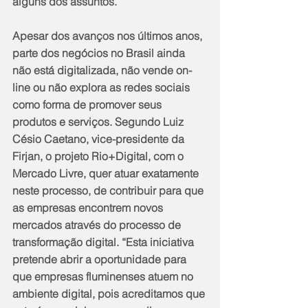
alguns dos assuntos.
Apesar dos avanços nos últimos anos, 
parte dos negócios no Brasil ainda 
não está digitalizada, não vende on-
line ou não explora as redes sociais 
como forma de promover seus 
produtos e serviços. Segundo Luiz 
Césio Caetano, vice-presidente da 
Firjan, o projeto Rio+Digital, com o 
Mercado Livre, quer atuar exatamente 
neste processo, de contribuir para que 
as empresas encontrem novos 
mercados através do processo de 
transformação digital. “Esta iniciativa 
pretende abrir a oportunidade para 
que empresas fluminenses atuem no 
ambiente digital, pois acreditamos que 