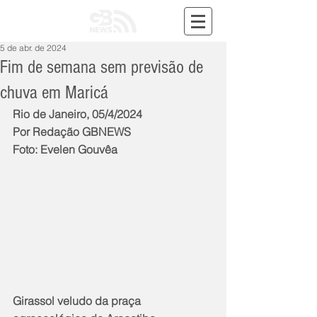
5 de abr. de 2024
Fim de semana sem previsão de
chuva em Maricá
Rio de Janeiro, 05/4/2024
Por Redação GBNEWS
Foto: Evelen Gouvêa
Girassol veludo da praça 