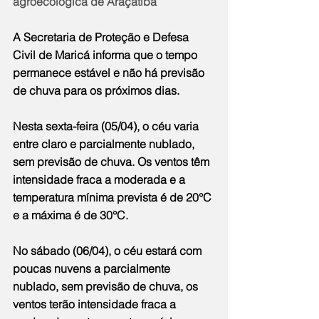
agroecológica de Araçatiba
A Secretaria de Proteção e Defesa 
Civil de Maricá informa que o tempo 
permanece estável e não há previsão 
de chuva para os próximos dias.
Nesta sexta-feira (05/04), o céu varia 
entre claro e parcialmente nublado, 
sem previsão de chuva. Os ventos têm 
intensidade fraca a moderada e a 
temperatura mínima prevista é de 20°C 
e a máxima é de 30°C.
No sábado (06/04), o céu estará com 
poucas nuvens a parcialmente 
nublado, sem previsão de chuva, os 
ventos terão intensidade fraca a 