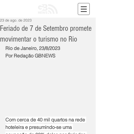
23 de ago. de 2023
Feriado de 7 de Setembro promete
movimentar o turismo no Rio
Rio de Janeiro, 23/8/2023
Por Redação GBNEWS
Com cerca de 40 mil quartos na rede 
hoteleira e presumindo-se uma 