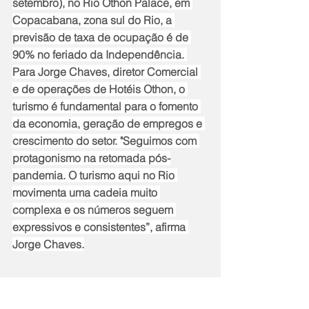
setembro), no Rio Othon Palace, em 
Copacabana, zona sul do Rio, a 
previsão de taxa de ocupação é de 
90% no feriado da Independência. 
Para Jorge Chaves, diretor Comercial 
e de operações de Hotéis Othon, o 
turismo é fundamental para o fomento 
da economia, geração de empregos e 
crescimento do setor. "Seguimos com 
protagonismo na retomada pós-
pandemia. O turismo aqui no Rio 
movimenta uma cadeia muito 
complexa e os números seguem 
expressivos e consistentes”, afirma 
Jorge Chaves.
Notícias