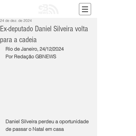
24 de dez. de 2024
Ex-deputado Daniel Silveira volta
para a cadeia
Rio de Janeiro, 24/12/2024
Por Redação GBNEWS
Daniel Silveira perdeu a oportunidade 
de passar o Natal em casa