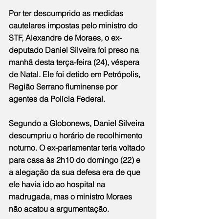
Por ter descumprido as medidas 
cautelares impostas pelo ministro do 
STF, Alexandre de Moraes, o ex-
deputado Daniel Silveira foi preso na 
manhã desta terça-feira (24), véspera 
de Natal. Ele foi detido em Petrópolis, 
Região Serrano fluminense por 
agentes da Polícia Federal.
Segundo a Globonews, Daniel Silveira 
descumpriu o horário de recolhimento 
noturno. O ex-parlamentar teria voltado 
para casa às 2h10 do domingo (22) e 
a alegação da sua defesa era de que 
ele havia ido ao hospital na 
madrugada, mas o ministro Moraes 
não acatou a argumentação.