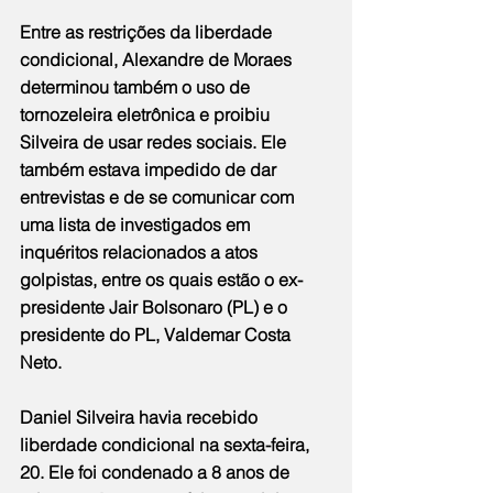
Entre as restrições da liberdade 
condicional, Alexandre de Moraes 
determinou também o uso de 
tornozeleira eletrônica e proibiu 
Silveira de usar redes sociais. Ele 
também estava impedido de dar 
entrevistas e de se comunicar com 
uma lista de investigados em 
inquéritos relacionados a atos 
golpistas, entre os quais estão o ex-
presidente Jair Bolsonaro (PL) e o 
presidente do PL, Valdemar Costa 
Neto.
Daniel Silveira
 havia recebido 
liberdade condicional na sexta-feira, 
20
. Ele foi condenado a 8 anos de 