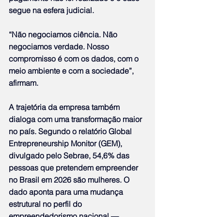
segue na esfera judicial.
“Não negociamos ciência. Não 
negociamos verdade. Nosso 
compromisso é com os dados, com o 
meio ambiente e com a sociedade”, 
afirmam.
A trajetória da empresa também 
dialoga com uma transformação maior 
no país. Segundo o relatório Global 
Entrepreneurship Monitor (GEM), 
divulgado pelo Sebrae, 54,6% das 
pessoas que pretendem empreender 
no Brasil em 2026 são mulheres. O 
dado aponta para uma mudança 
estrutural no perfil do 
empreendedorismo nacional — 