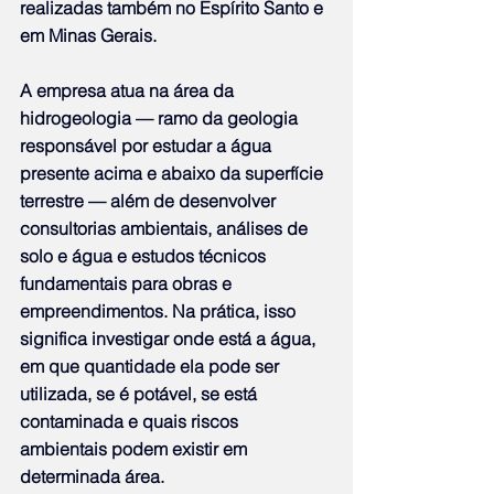
realizadas também no Espírito Santo e 
em Minas Gerais.
A empresa atua na área da 
hidrogeologia — ramo da geologia 
responsável por estudar a água 
presente acima e abaixo da superfície 
terrestre — além de desenvolver 
consultorias ambientais, análises de 
solo e água e estudos técnicos 
fundamentais para obras e 
empreendimentos. Na prática, isso 
significa investigar onde está a água, 
em que quantidade ela pode ser 
utilizada, se é potável, se está 
contaminada e quais riscos 
ambientais podem existir em 
determinada área.