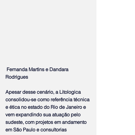
 Fernanda Martins e Dandara 
Rodrigues
Apesar desse cenário, a Litologica 
consolidou-se como referência técnica 
e ética no estado do Rio de Janeiro e 
vem expandindo sua atuação pelo 
sudeste, com projetos em andamento 
em São Paulo e consultorias 