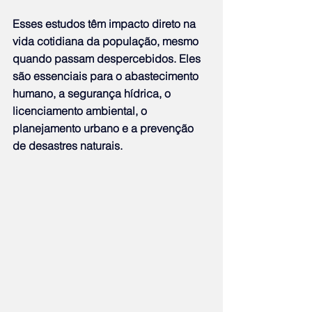
Esses estudos têm impacto direto na 
vida cotidiana da população, mesmo 
quando passam despercebidos. Eles 
são essenciais para o abastecimento 
humano, a segurança hídrica, o 
licenciamento ambiental, o 
planejamento urbano e a prevenção 
de desastres naturais.