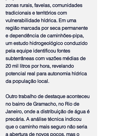
zonas rurais, favelas, comunidades 
tradicionais e territórios com 
vulnerabilidade hídrica. Em uma 
região marcada por seca permanente 
e dependência de caminhões-pipa, 
um estudo hidrogeológico conduzido 
pela equipe identificou fontes 
subterrâneas com vazões médias de 
20 mil litros por hora, revelando 
potencial real para autonomia hídrica 
da população local.
Outro trabalho de destaque aconteceu 
no bairro de Gramacho, no Rio de 
Janeiro, onde a distribuição de água é 
precária. A análise técnica indicou 
que o caminho mais seguro não seria 
a abertura de novos poços, mas o 