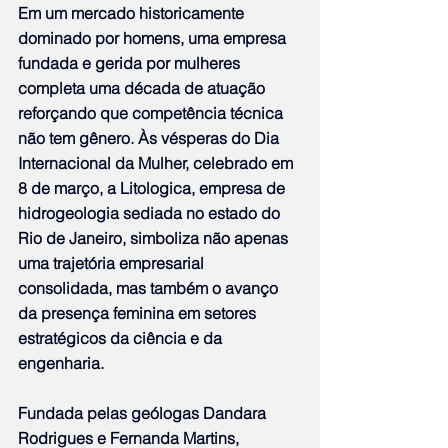
Em um mercado historicamente 
dominado por homens, uma empresa 
fundada e gerida por mulheres 
completa uma década de atuação 
reforçando que competência técnica 
não tem gênero. Às vésperas do Dia 
Internacional da Mulher, celebrado em 
8 de março, a Litologica, empresa de 
hidrogeologia sediada no estado do 
Rio de Janeiro, simboliza não apenas 
uma trajetória empresarial 
consolidada, mas também o avanço 
da presença feminina em setores 
estratégicos da ciência e da 
engenharia.
Fundada pelas geólogas Dandara 
Rodrigues e Fernanda Martins, 