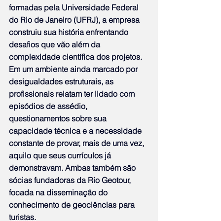
formadas pela Universidade Federal 
do Rio de Janeiro (UFRJ), a empresa 
construiu sua história enfrentando 
desafios que vão além da 
complexidade científica dos projetos. 
Em um ambiente ainda marcado por 
desigualdades estruturais, as 
profissionais relatam ter lidado com 
episódios de assédio, 
questionamentos sobre sua 
capacidade técnica e a necessidade 
constante de provar, mais de uma vez, 
aquilo que seus currículos já 
demonstravam. Ambas também são 
sócias fundadoras da Rio Geotour, 
focada na disseminação do 
conhecimento de geociências para 
turistas.