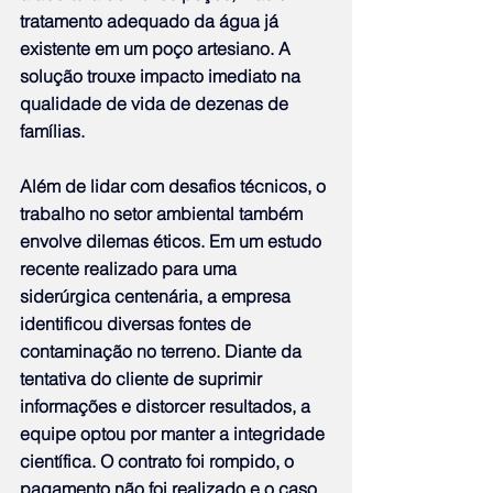
tratamento adequado da água já 
existente em um poço artesiano. A 
solução trouxe impacto imediato na 
qualidade de vida de dezenas de 
famílias.
Além de lidar com desafios técnicos, o 
trabalho no setor ambiental também 
envolve dilemas éticos. Em um estudo 
recente realizado para uma 
siderúrgica centenária, a empresa 
identificou diversas fontes de 
contaminação no terreno. Diante da 
tentativa do cliente de suprimir 
informações e distorcer resultados, a 
equipe optou por manter a integridade 
científica. O contrato foi rompido, o 
pagamento não foi realizado e o caso 