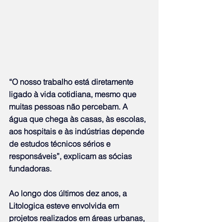
“O nosso trabalho está diretamente 
ligado à vida cotidiana, mesmo que 
muitas pessoas não percebam. A 
água que chega às casas, às escolas, 
aos hospitais e às indústrias depende 
de estudos técnicos sérios e 
responsáveis”, explicam as sócias 
fundadoras.
Ao longo dos últimos dez anos, a 
Litologica esteve envolvida em 
projetos realizados em áreas urbanas, 