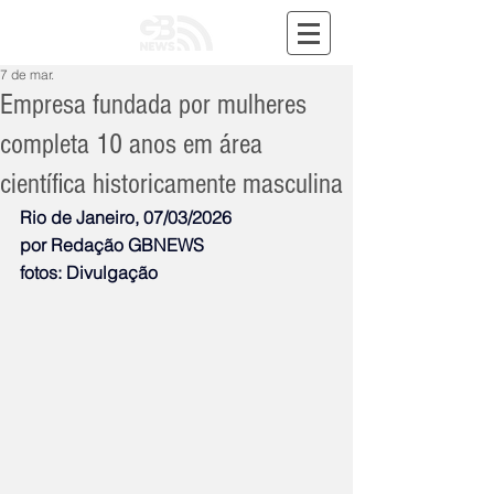
7 de mar.
Empresa fundada por mulheres
completa 10 anos em área
científica historicamente masculina
Rio de Janeiro, 07/03/2026
por Redação GBNEWS
fotos: Divulgação