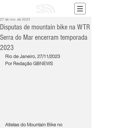
27 de nov. de 2023
Disputas de mountain bike na WTR
Serra do Mar encerram temporada
2023
Rio de Janeiro, 27/11/2023
Por Redação GBNEWS
Atletas do Mountain Bike no 