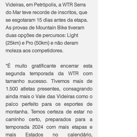
Videiras, em Petrópolis, a WTR Serra 
do Mar teve recorde de inscritos, que 
se esgotaram 15 dias antes da etapa. 
As provas de Mountain Bike tiveram 
duas opções de percursos: Light 
(25km) e Pro (50km) e não deram 
moleza aos competidores.
“É muito gratificante encerrar esta 
segunda temporada da WTR com 
tamanho sucesso. Tivemos mais de 
1.500 atletas presentes, consagrando 
ainda mais o Vale das Videiras como o 
palco perfeito para os esportes de 
montanha. Temos certeza de estar no 
caminho certo, preparados para a 
temporada 2024 com mais etapas e 
mais Estados no calendário, 