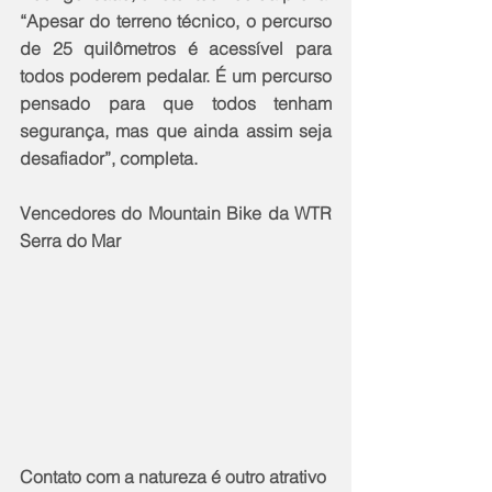
“Apesar do terreno técnico, o percurso 
de 25 quilômetros é acessível para 
todos poderem pedalar. É um percurso 
pensado para que todos tenham 
segurança, mas que ainda assim seja 
desafiador”, completa.
Vencedores do Mountain Bike da WTR 
Serra do Mar
Contato com a natureza é outro atrativo 