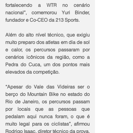
fortalecendo a WTR no cenário 
nacional”, comemorou Yuri Binder, 
fundador e Co-CEO da 213 Sports.
Além do alto nível técnico, que exigiu 
muito preparo dos atletas em dia de sol 
e calor, os percursos passaram por 
cenários icônicos da região, como a 
Pedra do Cuca, um dos pontos mais 
elevados da competição.
“Apesar do Vale das Videiras ser o 
berço do Mountain Bike no estado do 
Rio de Janeiro, os percursos passam 
por locais que as pessoas que 
pedalam aqui nunca foram, o que é 
muito legal para os ciclistas”, afirmou 
Rodrigo Isaac, diretor técnico da prova. 