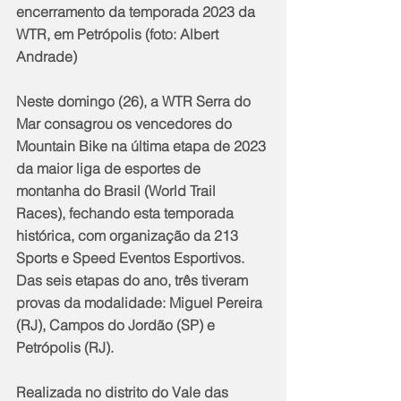
encerramento da temporada 2023 da 
WTR, em Petrópolis (foto: Albert 
Andrade)
Neste domingo (26), a WTR Serra do 
Mar consagrou os vencedores do 
Mountain Bike na última etapa de 2023 
da maior liga de esportes de 
montanha do Brasil (World Trail 
Races), fechando esta temporada 
histórica, com organização da 213 
Sports e Speed Eventos Esportivos. 
Das seis etapas do ano, três tiveram 
provas da modalidade: Miguel Pereira 
(RJ), Campos do Jordão (SP) e 
Petrópolis (RJ).
Realizada no distrito do Vale das 