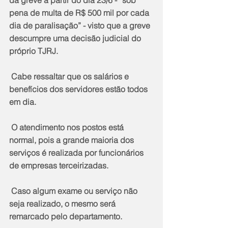
pena de multa de R$ 500 mil por cada 
dia de paralisação” - visto que a greve 
descumpre uma decisão judicial do 
próprio TJRJ.  
 Cabe ressaltar que os salários e 
benefícios dos servidores estão todos 
em dia.
 O atendimento nos postos está 
normal, pois a grande maioria dos 
serviços é realizada por funcionários 
de empresas terceirizadas.
 Caso algum exame ou serviço não 
seja realizado, o mesmo será 
remarcado pelo departamento.