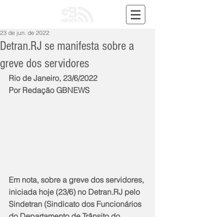
23 de jun. de 2022
Detran.RJ se manifesta sobre a
greve dos servidores
Rio de Janeiro, 23/6/2022
Por Redação GBNEWS
Em nota, sobre a greve dos servidores, 
iniciada hoje (23/6) no Detran.RJ pelo 
Sindetran (Sindicato dos Funcionários 
do Departamento de Trânsito do 