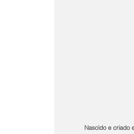
Nascido e criado 