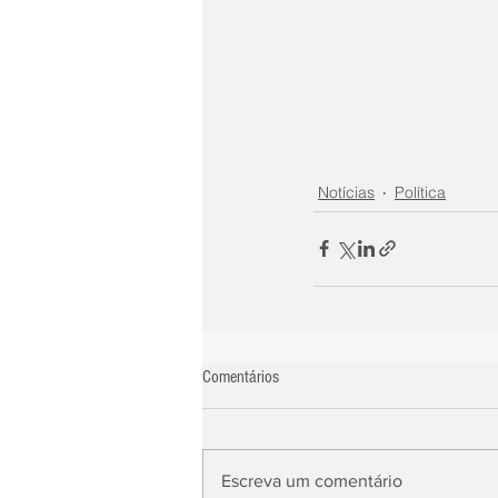
Notícias
Política
Comentários
Escreva um comentário