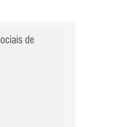
ERNACIONAL
POLÍCIA
Mais
ociais de