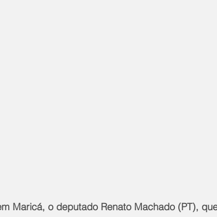
em Maricá, o deputado Renato Machado (PT), quer