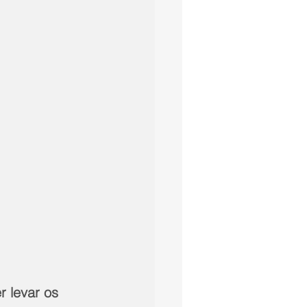
 levar os 