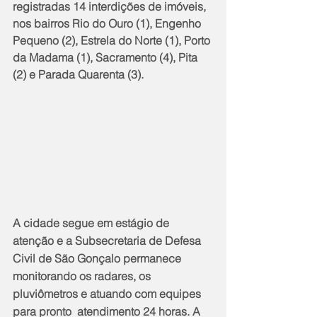
registradas 14 interdições de imóveis, 
nos bairros Rio do Ouro (1), Engenho 
Pequeno (2), Estrela do Norte (1), Porto 
da Madama (1), Sacramento (4), Pita 
(2) e Parada Quarenta (3).
A cidade segue em estágio de 
atenção e a Subsecretaria de Defesa 
Civil de São Gonçalo permanece 
monitorando os radares, os 
pluviômetros e atuando com equipes 
para pronto  atendimento 24 horas. A 