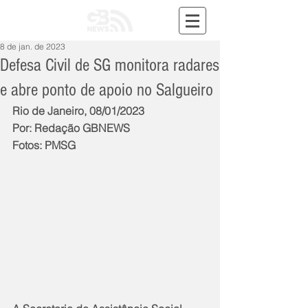
8 de jan. de 2023
Defesa Civil de SG monitora radares
e abre ponto de apoio no Salgueiro
Rio de Janeiro, 08/01/2023
Por: Redação GBNEWS
Fotos: PMSG