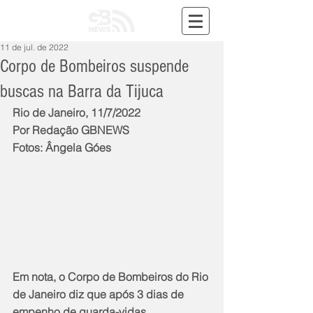
11 de jul. de 2022
Corpo de Bombeiros suspende
buscas na Barra da Tijuca
Rio de Janeiro, 11/7/2022
Por Redação GBNEWS
Fotos: Ângela Góes
Em nota, o Corpo de Bombeiros do Rio 
de Janeiro diz que após 3 dias de 
empenho de guarda-vidas, 