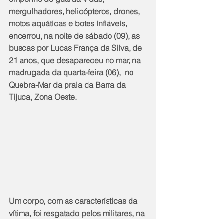
mergulhadores, helicópteros, drones, 
motos aquáticas e botes infláveis, 
encerrou, na noite de sábado (09), as 
buscas por Lucas França da Silva, de 
21 anos, que desapareceu no mar, na 
madrugada da quarta-feira (06),  no 
Quebra-Mar da praia da Barra da 
Tijuca, Zona Oeste.
Um corpo, com as características da 
vítima, foi resgatado pelos militares, na 