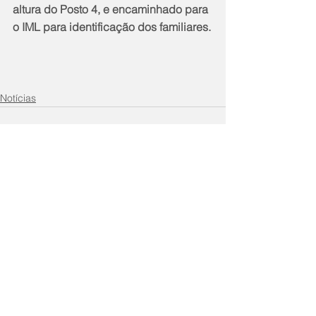
altura do Posto 4, e encaminhado para 
o IML para identificação dos familiares.
Notícias
Comentários
Escreva um comentário