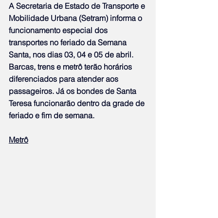
A Secretaria de Estado de Transporte e 
Mobilidade Urbana (Setram) informa o 
funcionamento especial dos 
transportes no feriado da Semana 
Santa, nos dias 03, 04 e 05 de abril. 
Barcas, trens e metrô terão horários 
diferenciados para atender aos 
passageiros. Já os bondes de Santa 
Teresa funcionarão dentro da grade de 
feriado e fim de semana.
Metrô