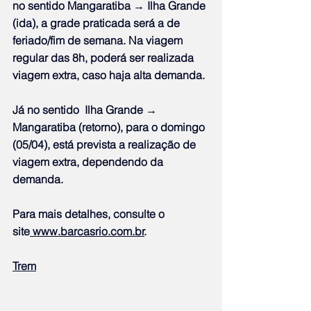
no sentido Mangaratiba → Ilha Grande 
(ida), a grade praticada será a de 
feriado/fim de semana. Na viagem 
regular das 8h, poderá ser realizada 
viagem extra, caso haja alta demanda.
Já no sentido  Ilha Grande → 
Mangaratiba (retorno), para o domingo 
(05/04), está prevista a realização de 
viagem extra, dependendo da 
demanda.
Para mais detalhes, consulte o 
site
www.barcasrio.com.br
.
Trem