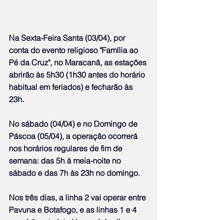
Na Sexta-Feira Santa (03/04), por 
conta do evento religioso "Família ao 
Pé da Cruz", no Maracanã, as estações 
abrirão às 5h30 (1h30 antes do horário 
habitual em feriados) e fecharão às 
23h.  
No sábado (04/04) e no Domingo de 
Páscoa (05/04), a operação ocorrerá 
nos horários regulares de fim de 
semana: das 5h à meia-noite no 
sábado e das 7h às 23h no domingo.
Nos três dias, a linha 2 vai operar entre 
Pavuna e Botafogo, e as linhas 1 e 4 