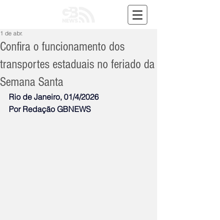
1 de abr.
Confira o funcionamento dos
transportes estaduais no feriado da
Semana Santa
Rio de Janeiro, 01/4/2026
Por Redação GBNEWS