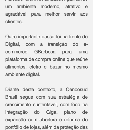
um ambiente moderno, atrativo e 
agradável para melhor servir aos 
clientes.
Outro importante passo foi na frente de 
Digital, com a transição do e-
commerce GBarbosa para uma 
plataforma de compra online que reúne 
alimentos, eletro e bazar no mesmo 
ambiente digital.
Diante deste contexto, a Cencosud 
Brasil segue com sua estratégia de 
crescimento sustentável, com foco na 
integração do Giga, plano de 
expansão com abertura e reforma do 
portfólio de lojas, além da proteção das 