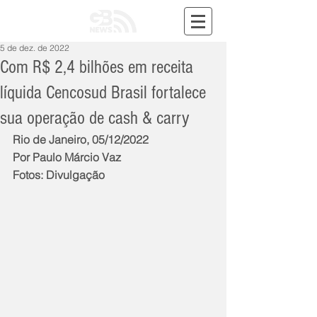
5 de dez. de 2022
Com R$ 2,4 bilhões em receita
líquida Cencosud Brasil fortalece
sua operação de cash & carry
Rio de Janeiro, 05/12/2022
Por Paulo Márcio Vaz
Fotos: Divulgação