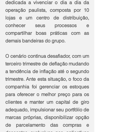
dedicada a vivenciar o dia a dia da 
operação paulista, composta por 10 
lojas e um centro de distribuição, 
conhecer seus processos e 
compartilhar boas práticas com as 
demais bandeiras do grupo.
O cenário continua desafiador, com um 
terceiro trimestre de deflação mudando 
a tendência de inflação até o segundo 
trimestre. Ante esta situação, o foco da 
companhia foi gerenciar os estoques 
para oferecer o melhor preço para os 
clientes e manter um capital de giro 
adequado, impulsionar seu portfólio de 
marcas próprias, disponibilizar opção 
de parcelamento das compras e 