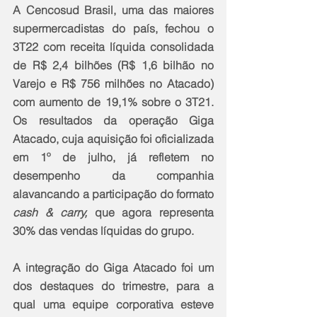
A Cencosud Brasil, uma das maiores 
supermercadistas do país, fechou o 
3T22 com receita líquida consolidada 
de R$ 2,4 bilhões (R$ 1,6 bilhão no 
Varejo e R$ 756 milhões no Atacado) 
com aumento de 19,1% sobre o 3T21. 
Os resultados da operação Giga 
Atacado, cuja aquisição foi oficializada 
em 1º de julho, já refletem no 
desempenho da companhia 
alavancando a participação do formato 
cash & carry, 
que agora representa
30% das vendas líquidas do grupo.
A integração do Giga Atacado foi um 
dos destaques do trimestre, para a 
qual uma equipe corporativa esteve 