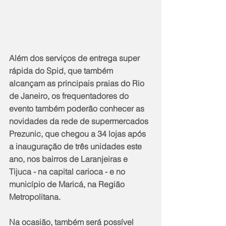
Além dos serviços de entrega super 
rápida do Spid, que também 
alcançam as principais praias do Rio 
de Janeiro, os frequentadores do 
evento também poderão conhecer as 
novidades da rede de supermercados 
Prezunic, que chegou a 34 lojas após 
a inauguração de três unidades este 
ano, nos bairros de Laranjeiras e 
Tijuca - na capital carioca - e no 
município de Maricá, na Região 
Metropolitana. 
Na ocasião, também será possível 