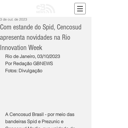
3 de out. de 2023
Com estande do Spid, Cencosud
apresenta novidades na Rio
Innovation Week
Rio de Janeiro, 03/10/2023
Por Redação GBNEWS
Fotos: Divulgação
A Cencosud Brasil - por meio das 
bandeiras Spid e Prezunic e 