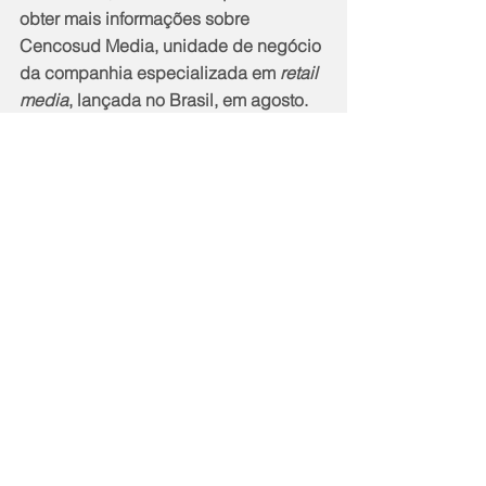
obter mais informações sobre 
Cencosud Media, unidade de negócio 
da companhia especializada em 
retail 
media
, lançada no Brasil, em agosto.
Notícias
Cidade
Comentários