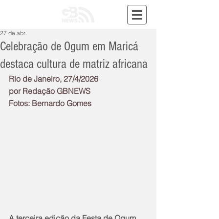
27 de abr.
Celebração de Ogum em Maricá
destaca cultura de matriz africana
Rio de Janeiro, 27/4/2026
por Redação GBNEWS
Fotos: Bernardo Gomes
A terceira edição da Festa de Ogum 