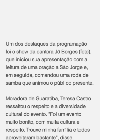
Um dos destaques da programação 
foi o show da cantora Jô Borges (foto), 
que iniciou sua apresentação com a 
leitura de uma oração a São Jorge e, 
em seguida, comandou uma roda de 
samba que animou o público presente.
Moradora de Guaratiba, Teresa Castro 
ressaltou o respeito e a diversidade 
cultural do evento. “Foi um evento 
muito bonito, com muita cultura e 
respeito. Trouxe minha família e todos 
aproveitaram bastante”, disse.