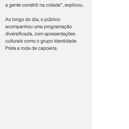
a gente constrói na cidade”, explicou.
Ao longo do dia, o público 
acompanhou uma programação 
diversificada, com apresentações 
culturais como o grupo Identidade 
Preta e roda de capoeira.