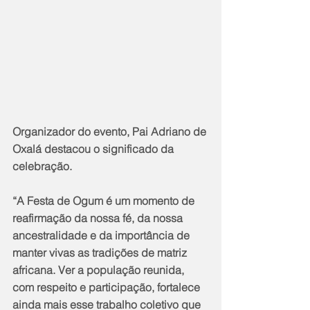
Organizador do evento, Pai Adriano de 
Oxalá destacou o significado da 
celebração.
“A Festa de Ogum é um momento de 
reafirmação da nossa fé, da nossa 
ancestralidade e da importância de 
manter vivas as tradições de matriz 
africana. Ver a população reunida, 
com respeito e participação, fortalece 
ainda mais esse trabalho coletivo que 