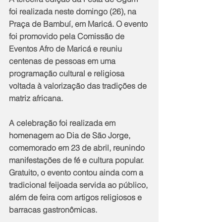
foi realizada neste domingo (26), na 
Praça de Bambuí, em Maricá. O evento 
foi promovido pela Comissão de 
Eventos Afro de Maricá e reuniu 
centenas de pessoas em uma 
programação cultural e religiosa 
voltada à valorização das tradições de 
matriz africana.
A celebração foi realizada em 
homenagem ao Dia de São Jorge, 
comemorado em 23 de abril, reunindo 
manifestações de fé e cultura popular. 
Gratuito, o evento contou ainda com a 
tradicional feijoada servida ao público, 
além de feira com artigos religiosos e 
barracas gastronômicas.