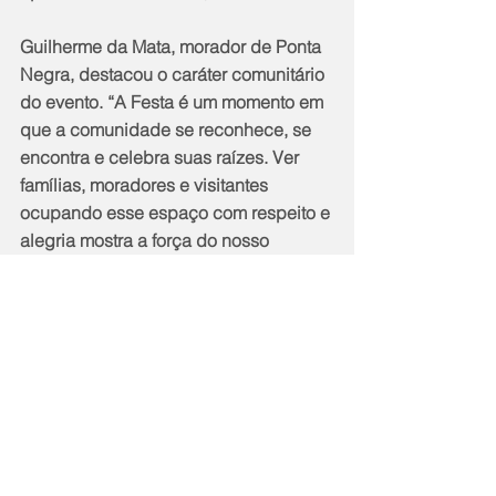
Guilherme da Mata, morador de Ponta 
Negra, destacou o caráter comunitário 
do evento. “A Festa é um momento em 
que a comunidade se reconhece, se 
encontra e celebra suas raízes. Ver 
famílias, moradores e visitantes 
ocupando esse espaço com respeito e 
alegria mostra a força do nosso 
território e da nossa cultura”, afirmou.