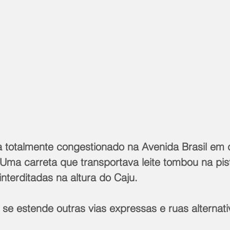
a totalmente congestionado na Avenida Brasil em 
Uma carreta que transportava leite tombou na pista
interditadas na altura do Caju.
se estende outras vias expressas e ruas alternati