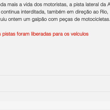
da mais a vida dos motoristas, a pista lateral da 
 continua interditada, também em direção ao Rio,
ruiu ontem um galpão com peças de motocicletas
istas foram liberadas para os veículos