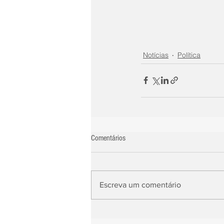
Notícias
Política
Comentários
Escreva um comentário