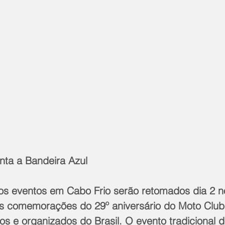
nta a Bandeira Azul
s comemorações do 29º aniversário do Moto Club
s e organizados do Brasil. O evento tradicional d