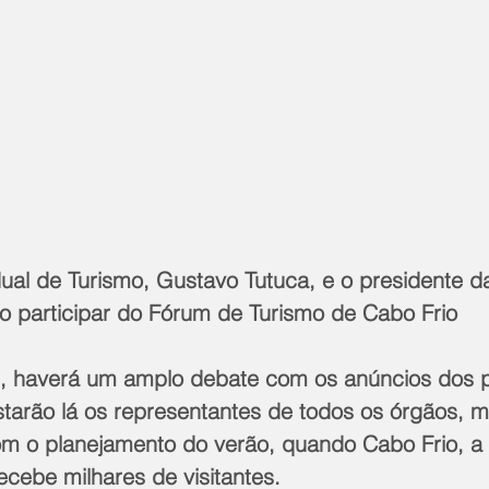
ual de Turismo, Gustavo Tutuca, e o presidente da
ão participar do Fórum de Turismo de Cabo Frio
tarão lá os representantes de todos os órgãos, m
om o planejamento do verão, quando Cabo Frio, a
ecebe milhares de visitantes.