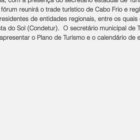
fórum reunirá o trade turístico de Cabo Frio e regi
esidentes de entidades regionais, entre os quais
a do Sol (Condetur).  O secretário municipal de T
apresentar o Plano de Turismo e o calendário de 