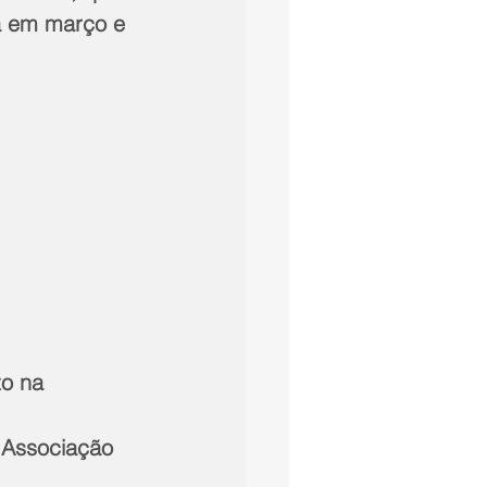
á em março e 