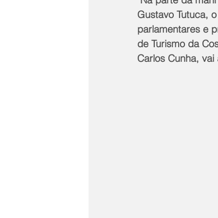
Gustavo Tutuca, o 
parlamentares e pr
de Turismo da Cost
Carlos Cunha, vai 