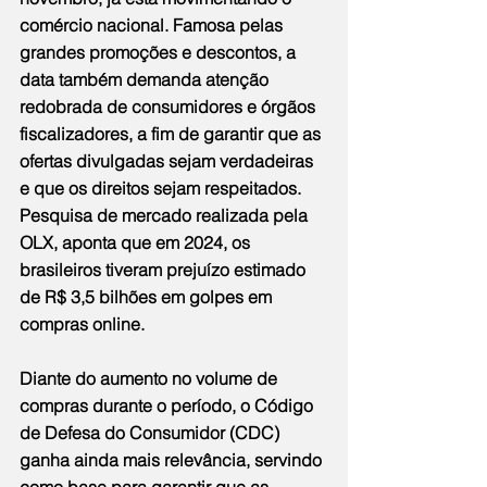
comércio nacional. Famosa pelas 
grandes promoções e descontos, a 
data também demanda atenção 
redobrada de consumidores e órgãos 
fiscalizadores, a fim de garantir que as 
ofertas divulgadas sejam verdadeiras 
e que os direitos sejam respeitados. 
Pesquisa de mercado realizada pela 
OLX, aponta que em 2024, os 
brasileiros tiveram prejuízo estimado 
de R$ 3,5 bilhões em golpes em 
compras online.
Diante do aumento no volume de 
compras durante o período, o Código 
de Defesa do Consumidor (CDC) 
ganha ainda mais relevância, servindo 
como base para garantir que as 