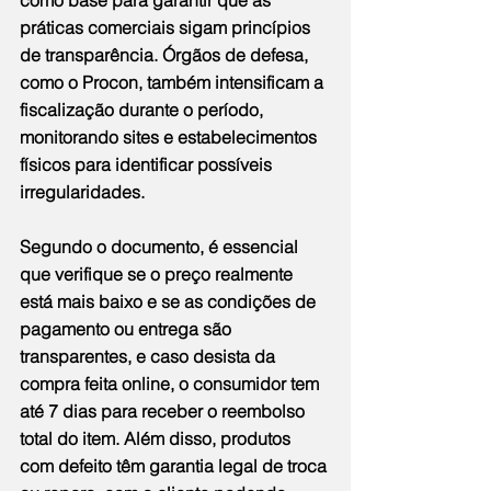
práticas comerciais sigam princípios 
de transparência. Órgãos de defesa, 
como o Procon, também intensificam a 
fiscalização durante o período, 
monitorando sites e estabelecimentos 
físicos para identificar possíveis 
irregularidades.
Segundo o documento, é essencial 
que verifique se o preço realmente 
está mais baixo e se as condições de 
pagamento ou entrega são 
transparentes, e caso desista da 
compra feita online, o consumidor tem 
até 7 dias para receber o reembolso 
total do item. Além disso, produtos 
com defeito têm garantia legal de troca 