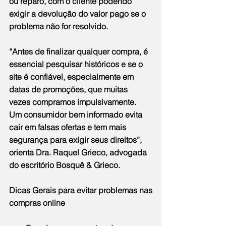
ou reparo, com o cliente podendo 
exigir a devolução do valor pago se o 
problema não for resolvido.
“Antes de finalizar qualquer compra, é 
essencial pesquisar históricos e se o 
site é confiável, especialmente em 
datas de promoções, que muitas 
vezes compramos impulsivamente. 
Um consumidor bem informado evita 
cair em falsas ofertas e tem mais 
segurança para exigir seus direitos”, 
orienta Dra. Raquel Grieco, advogada 
do escritório Bosquê & Grieco.
Dicas Gerais para evitar problemas nas 
compras online