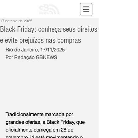
17 de nov. de 2025
Black Friday: conheça seus direitos
e evite prejuízos nas compras
Rio de Janeiro, 17/11/2025
Por Redação GBNEWS
Tradicionalmente marcada por 
grandes ofertas, a Black Friday, que 
oficialmente começa em 28 de 
novembro, já está movimentando o 