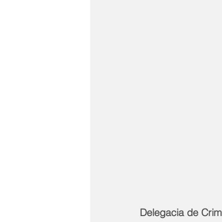
Delegacia de Crim