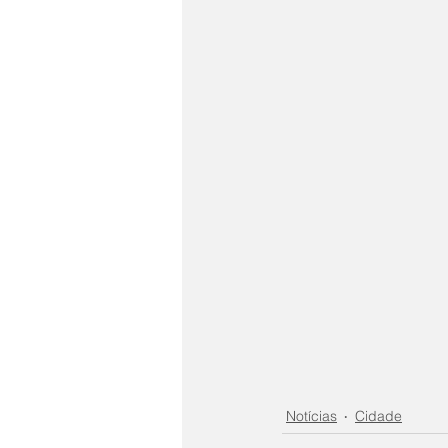
Notícias
Cidade