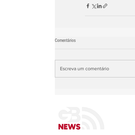
Comentários
Escreva um comentário