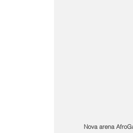
Nova arena Afro