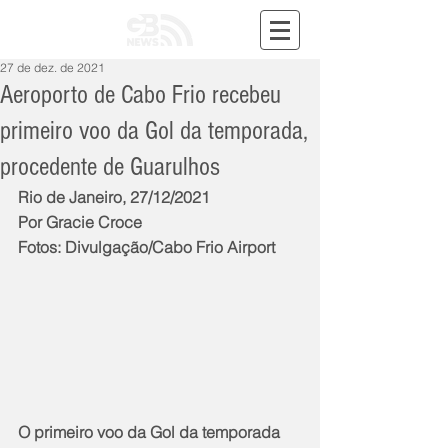
27 de dez. de 2021
Aeroporto de Cabo Frio recebeu
primeiro voo da Gol da temporada,
procedente de Guarulhos
Rio de Janeiro, 27/12/2021
Por Gracie Croce
Fotos: Divulgação/Cabo Frio Airport  
O primeiro voo da Gol da temporada 