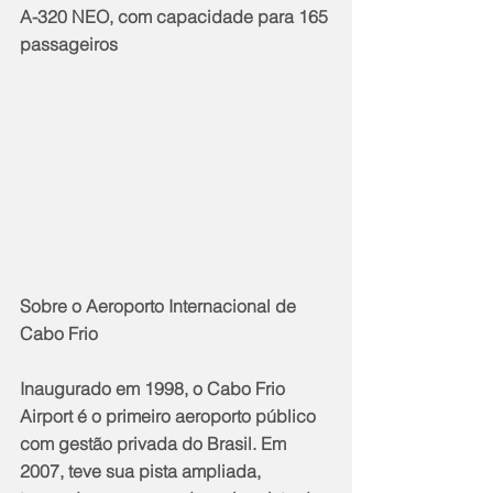
A-320 NEO, com capacidade para 165 
passageiros
Sobre o Aeroporto Internacional de 
Cabo Frio
Inaugurado em 1998, o Cabo Frio 
Airport é o primeiro aeroporto público 
com gestão privada do Brasil. Em 
2007, teve sua pista ampliada, 