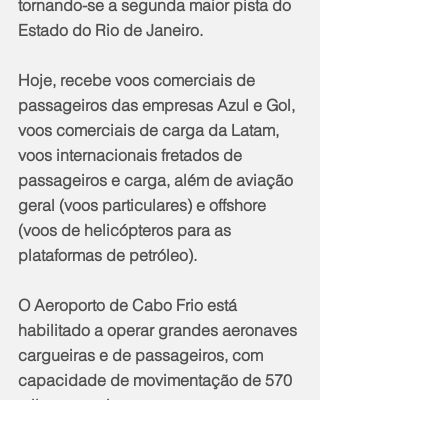
tornando-se a segunda maior pista do 
Estado do Rio de Janeiro.
Hoje, recebe voos comerciais de 
passageiros das empresas Azul e Gol, 
voos comerciais de carga da Latam, 
voos internacionais fretados de 
passageiros e carga, além de aviação 
geral (voos particulares) e offshore 
(voos de helicópteros para as 
plataformas de petróleo).
O Aeroporto de Cabo Frio está 
habilitado a operar grandes aeronaves 
cargueiras e de passageiros, com 
capacidade de movimentação de 570 
mil passageiros por ano. 