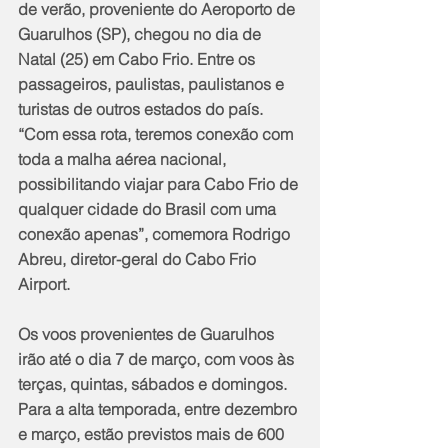
de verão, proveniente do Aeroporto de 
Guarulhos (SP), chegou no dia de 
Natal (25) em Cabo Frio. Entre os 
passageiros, paulistas, paulistanos e 
turistas de outros estados do país. 
“Com essa rota, teremos conexão com 
toda a malha aérea nacional, 
possibilitando viajar para Cabo Frio de 
qualquer cidade do Brasil com uma 
conexão apenas”, comemora Rodrigo 
Abreu, diretor-geral do Cabo Frio 
Airport.
Os voos provenientes de Guarulhos 
irão até o dia 7 de março, com voos às 
terças, quintas, sábados e domingos. 
Para a alta temporada, entre dezembro 
e março, estão previstos mais de 600 