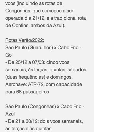
voos (incluindo as rotas de 
Congonhas, que começou a ser 
operada dia 21/12, e a tradicional rota 
de Confins, ambos da Azul).
Rotas Verão/2022:
São Paulo (Guarulhos) x Cabo Frio - 
Gol
- De 25/12 a 07/03: cinco voos 
semanais, às terças, quintas, sábados 
(duas frequências) e domingos.
Aeronave: ATR-72, com capacidade 
para 68 passageiros
São Paulo (Congonhas) x Cabo Frio - 
Azul
- De 21 a 30/12: dois voos semanais, 
às terças e às quintas