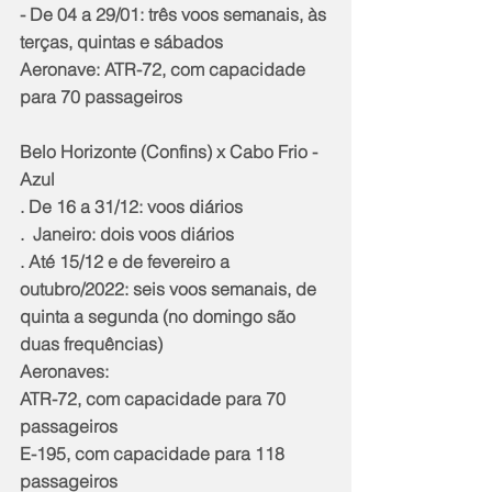
- De 04 a 29/01: três voos semanais, às 
terças, quintas e sábados
Aeronave: ATR-72, com capacidade 
para 70 passageiros
Belo Horizonte (Confins) x Cabo Frio - 
Azul
. De 16 a 31/12: voos diários
.  Janeiro: dois voos diários
. Até 15/12 e de fevereiro a 
outubro/2022: seis voos semanais, de 
quinta a segunda (no domingo são 
duas frequências)
Aeronaves:
ATR-72, com capacidade para 70 
passageiros
E-195, com capacidade para 118 
passageiros