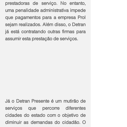
prestadoras de serviço. No entanto, 
uma penalidade administrativa impede 
que pagamentos para a empresa Prol 
sejam realizados. Além disso, o Detran 
já está contratando outras firmas para 
assumir esta prestação de serviços.
Já o Detran Presente é um mutirão de 
serviços que percorre diferentes 
cidades do estado com o objetivo de 
diminuir as demandas do cidadão. O 