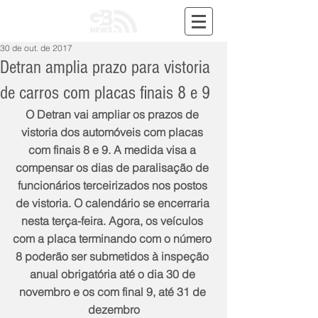
30 de out. de 2017
Detran amplia prazo para vistoria
de carros com placas finais 8 e 9
O Detran vai ampliar os prazos de 
vistoria dos automóveis com placas 
com finais 8 e 9. A medida visa a 
compensar os dias de paralisação de 
funcionários terceirizados nos postos 
de vistoria. O calendário se encerraria 
nesta terça-feira. Agora, os veículos 
com a placa terminando com o número 
8 poderão ser submetidos à inspeção 
anual obrigatória até o dia 30 de 
novembro e os com final 9, até 31 de 
dezembro