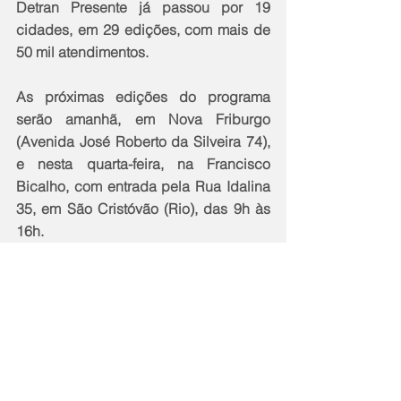
Detran Presente já passou por 19 
cidades, em 29 edições, com mais de 
50 mil atendimentos.
As próximas edições do programa 
serão amanhã, em Nova Friburgo 
(Avenida José Roberto da Silveira 74), 
e nesta quarta-feira, na Francisco 
Bicalho, com entrada pela Rua Idalina 
35, em São Cristóvão (Rio), das 9h às 
16h.
Notícias