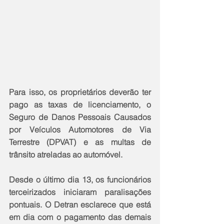
Para isso, os proprietários deverão ter 
pago as taxas de licenciamento, o 
Seguro de Danos Pessoais Causados 
por Veículos Automotores de Via 
Terrestre (DPVAT) e as multas de 
trânsito atreladas ao automóvel.
Desde o último dia 13, os funcionários 
terceirizados iniciaram paralisações 
pontuais. O Detran esclarece que está 
em dia com o pagamento das demais 