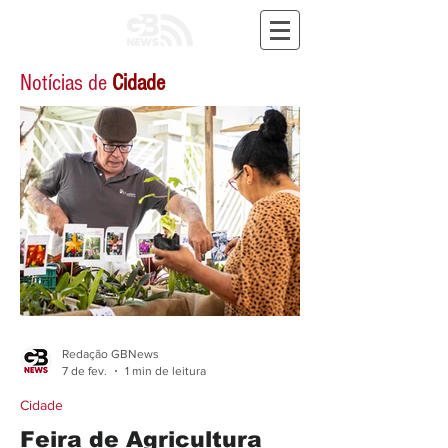
Notícias de
Cidade
Redação GBNews
7 de fev.
1 min de leitura
Cidade
Feira de Agricultura