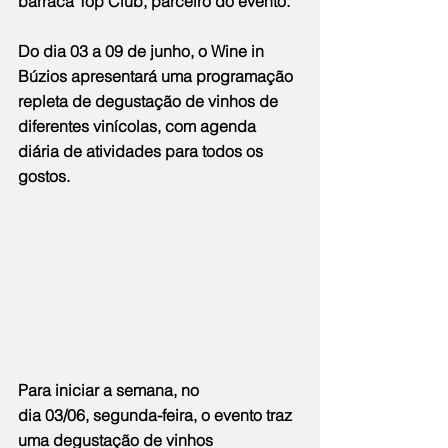
barraca Top Club, parceiro do evento. 
Do dia 03 a 09 de junho, o Wine in 
Búzios apresentará uma programação 
repleta de degustação de vinhos de 
diferentes vinícolas, com agenda 
diária de atividades para todos os 
gostos. 
Para iniciar a semana, no 
dia 03/06, segunda-feira, o evento traz 
uma degustação de vinhos 