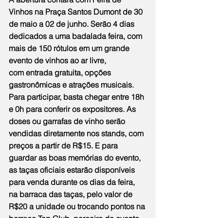
Vinhos na Praça Santos Dumont de 30 
de maio a 02 de junho. Serão 4 dias 
dedicados a uma badalada feira, com 
mais de 150 rótulos em um grande 
evento de vinhos ao ar livre, 
com entrada gratuita, opções 
gastronômicas e atrações musicais. 
Para participar, basta chegar entre 18h 
e 0h para conferir os expositores. As 
doses ou garrafas de vinho serão 
vendidas diretamente nos stands, com 
preços a partir de R$15. E para 
guardar as boas memórias do evento, 
as taças oficiais estarão disponíveis 
para venda durante os dias da feira, 
na barraca das taças, pelo valor de 
R$20 a unidade ou trocando pontos na 