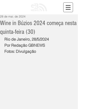
28 de mai. de 2024
Wine in Búzios 2024 começa nesta
quinta-feira (30)
Rio de Janeiro, 28/5/2024
Por Redação GBNEWS
Fotos: Divulgação