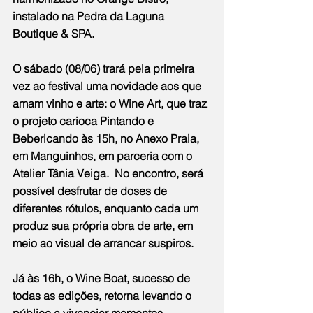
instalado na Pedra da Laguna 
Boutique & SPA. 
O sábado (08/06) trará pela primeira 
vez ao festival uma novidade aos que 
amam vinho e arte: o Wine Art, que traz 
o projeto carioca Pintando e 
Bebericando às 15h, no Anexo Praia, 
em Manguinhos, em parceria com o 
Atelier Tânia Veiga.  No encontro, será 
possível desfrutar de doses de 
diferentes rótulos, enquanto cada um 
produz sua própria obra de arte, em 
meio ao visual de arrancar suspiros.
Já às 16h, o Wine Boat, sucesso de 
todas as edições, retorna levando o 