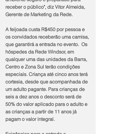
receber o público", diz Vitor Almeida, 
Gerente de Marketing da Rede.
A feijoada custa R$450 por pessoa e 
os convidados receberão uma camisa, 
que garantirá a entrada no evento.  Os 
hóspedes da Rede Windsor, em 
qualquer uma das unidades da Barra, 
Centro e Zona Sul terão condições 
especiais. Criança até cinco anos terá 
cortesia, desde que acompanhada de 
um adulto pagante. Para crianças de 
seis a dez anos o desconto será de 
50% do valor aplicado para o adulto e 
as crianças a partir de 11 anos já 
pagam o valor integral. 
Exigências para a entrada e 