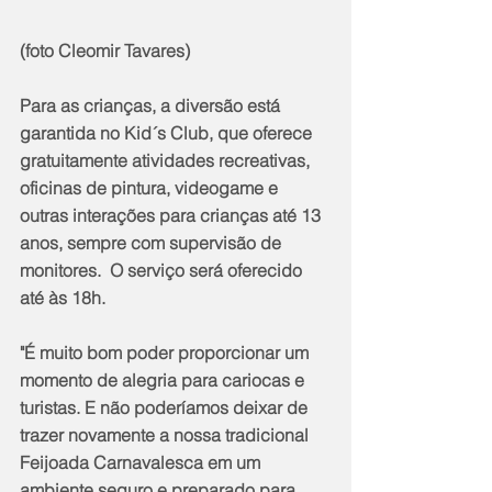
(foto Cleomir Tavares)
Para as crianças, a diversão está 
garantida no Kid´s Club, que oferece 
gratuitamente atividades recreativas, 
oficinas de pintura, videogame e 
outras interações para crianças até 13 
anos, sempre com supervisão de 
monitores.  O serviço será oferecido 
até às 18h.
"É muito bom poder proporcionar um 
momento de alegria para cariocas e 
turistas. E não poderíamos deixar de 
trazer novamente a nossa tradicional 
Feijoada Carnavalesca em um 
ambiente seguro e preparado para 