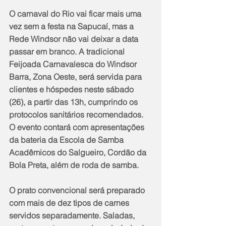
O carnaval do Rio vai ficar mais uma 
vez sem a festa na Sapucaí, mas a 
Rede Windsor não vai deixar a data 
passar em branco. A tradicional 
Feijoada Carnavalesca do Windsor 
Barra, Zona Oeste, será servida para 
clientes e hóspedes neste sábado 
(26), a partir das 13h, cumprindo os 
protocolos sanitários recomendados. 
O evento contará com apresentações 
da bateria da Escola de Samba 
Acadêmicos do Salgueiro, Cordão da 
Bola Preta, além de roda de samba. 
O prato convencional será preparado 
com mais de dez tipos de carnes 
servidos separadamente. Saladas, 