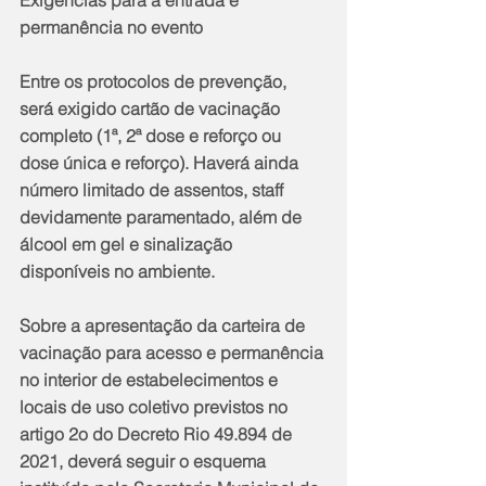
permanência no evento
Entre os protocolos de prevenção, 
será exigido cartão de vacinação 
completo (1ª, 2ª dose e reforço ou 
dose única e reforço). Haverá ainda 
número limitado de assentos, staff 
devidamente paramentado, além de 
álcool em gel e sinalização 
disponíveis no ambiente.
Sobre a apresentação da carteira de 
vacinação para acesso e permanência 
no interior de estabelecimentos e 
locais de uso coletivo previstos no 
artigo 2o do Decreto Rio 49.894 de 
2021, deverá seguir o esquema 