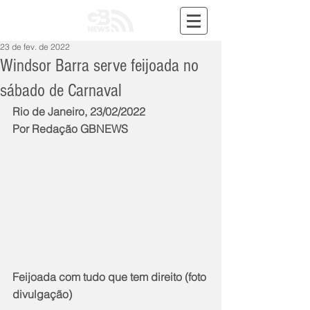
23 de fev. de 2022
Windsor Barra serve feijoada no
sábado de Carnaval
Rio de Janeiro, 23/02/2022
Por Redação GBNEWS
Feijoada com tudo que tem direito (foto 
divulgação)