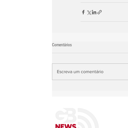
Comentários
Escreva um comentário