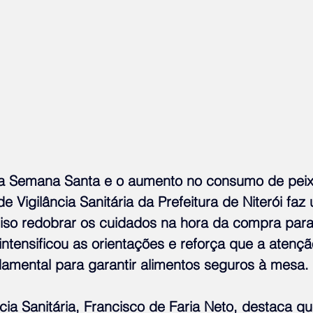
 Semana Santa e o aumento no consumo de peixe
e Vigilância Sanitária da Prefeitura de Niterói faz 
iso redobrar os cuidados na hora da compra para 
ntensificou as orientações e reforça que a atençã
amental para garantir alimentos seguros à mesa.
cia Sanitária, Francisco de Faria Neto, destaca qu