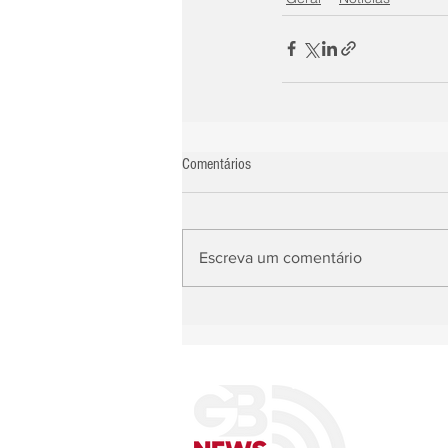
Comentários
Escreva um comentário