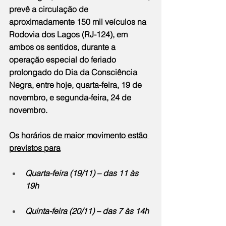
prevê a circulação de 
aproximadamente 150 mil veículos na 
Rodovia dos Lagos (RJ-124), em 
ambos os sentidos, durante a 
operação especial do feriado 
prolongado do Dia da Consciência 
Negra, entre hoje, quarta-feira, 19 de 
novembro, e segunda-feira, 24 de 
novembro.
Os horários de maior movimento estão 
previstos para
Quarta-feira (19/11) – das 11 às 
19h
Quinta-feira (20/11) – das 7 às 14h