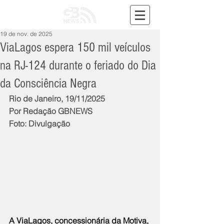
19 de nov. de 2025
ViaLagos espera 150 mil veículos
na RJ-124 durante o feriado do Dia
da Consciência Negra
Rio de Janeiro, 19/11/2025
Por Redação GBNEWS
Foto: Divulgação
A ViaLagos, concessionária da Motiva, 