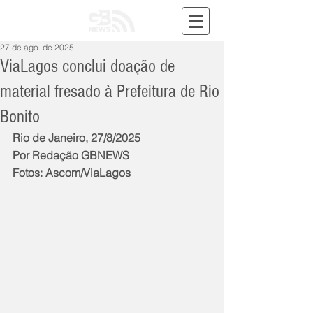
27 de ago. de 2025
ViaLagos conclui doação de
material fresado à Prefeitura de Rio
Bonito
Rio de Janeiro, 27/8/2025
Por Redação GBNEWS
Fotos: Ascom/ViaLagos