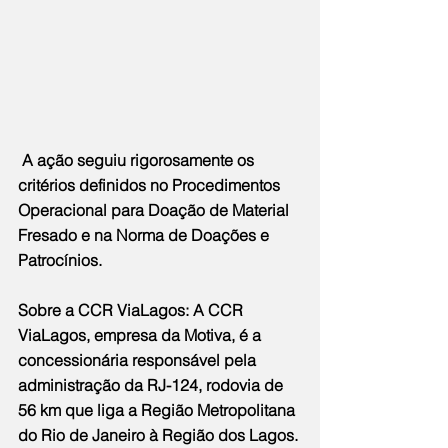
 A ação seguiu rigorosamente os 
critérios definidos no Procedimentos 
Operacional para Doação de Material 
Fresado e na Norma de Doações e 
Patrocínios.
Sobre a CCR ViaLagos: A CCR 
ViaLagos, empresa da Motiva, é a 
concessionária responsável pela 
administração da RJ-124, rodovia de 
56 km que liga a Região Metropolitana 
do Rio de Janeiro à Região dos Lagos. 