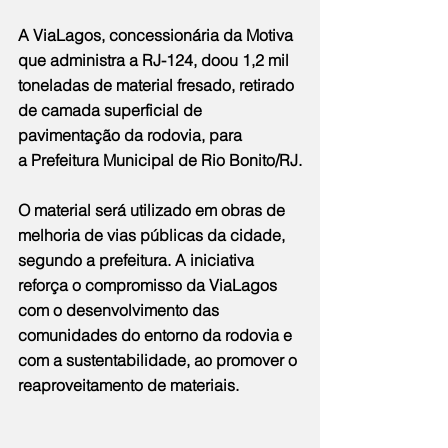
A ViaLagos, concessionária da Motiva 
que administra a RJ-124, doou 1,2 mil 
toneladas de material fresado, retirado 
de camada superficial de 
pavimentação da rodovia, para 
a Prefeitura Municipal de Rio Bonito/RJ.
O material será utilizado em obras de 
melhoria de vias públicas da cidade, 
segundo a prefeitura. A iniciativa 
reforça o compromisso da ViaLagos 
com o desenvolvimento das 
comunidades do entorno da rodovia e 
com a sustentabilidade, ao promover o 
reaproveitamento de materiais.