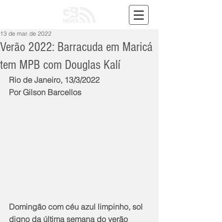
13 de mar. de 2022
Verão 2022: Barracuda em Maricá
tem MPB com Douglas Kalí
Rio de Janeiro, 13/3/2022
Por Gilson Barcellos
Domingão com céu azul limpinho, sol 
digno da última semana do verão 