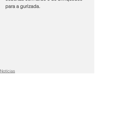
para a gurizada.
Notícias
Comentários