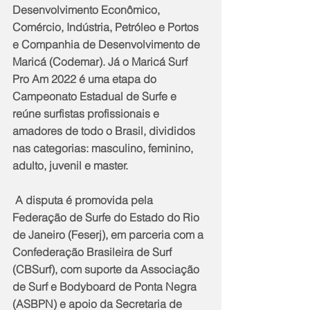
Desenvolvimento Econômico, 
Comércio, Indústria, Petróleo e Portos 
e Companhia de Desenvolvimento de 
Maricá (Codemar). Já o Maricá Surf 
Pro Am 2022 é uma etapa do 
Campeonato Estadual de Surfe e 
reúne surfistas profissionais e 
amadores de todo o Brasil, divididos 
nas categorias: masculino, feminino, 
adulto, juvenil e master.
 A disputa é promovida pela 
Federação de Surfe do Estado do Rio 
de Janeiro (Feserj), em parceria com a 
Confederação Brasileira de Surf 
(CBSurf), com suporte da Associação 
de Surf e Bodyboard de Ponta Negra 
(ASBPN) e apoio da Secretaria de 