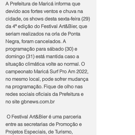
A Prefeitura de Maricá informa que 
devido aos fortes ventos e chuva na 
cidade, os shows desta sexta-feira (29) 
da 4ª edição do Festival Art&Bier, que 
seriam realizados na orla de Ponta 
Negra, foram cancelados. A 
programação para sábado (30) e 
domingo (31) está mantida caso a 
situação climática volte ao normal. O 
campeonato Maricá Surf Pro Am 2022, 
no mesmo local, pode sofrer mudança 
na programação. Fique de olho nas 
redes sociais oficiais da Prefeitura e 
no site gbnews.com.br
 O Festival Art&Bier é uma parceria 
entre as secretarias de Promoção e 
Projetos Especiais, de Turismo, 