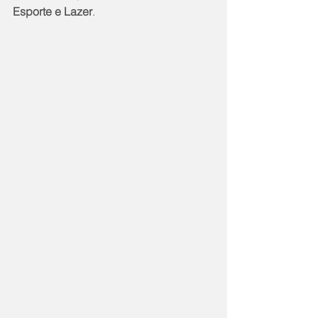
Esporte e Lazer
.