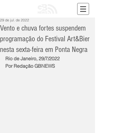
29 de jul. de 2022
Vento e chuva fortes suspendem
programação do Festival Art&Bier
nesta sexta-feira em Ponta Negra
Rio de Janeiro, 29/7/2022
Por Redação GBNEWS