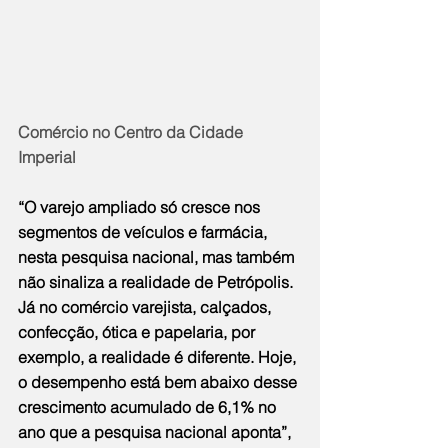
Comércio no Centro da Cidade 
Imperial
“O varejo ampliado só cresce nos 
segmentos de veículos e farmácia, 
nesta pesquisa nacional, mas também 
não sinaliza a realidade de Petrópolis. 
Já no comércio varejista, calçados, 
confecção, ótica e papelaria, por 
exemplo, a realidade é diferente. Hoje, 
o desempenho está bem abaixo desse 
crescimento acumulado de 6,1% no 
ano que a pesquisa nacional aponta”, 