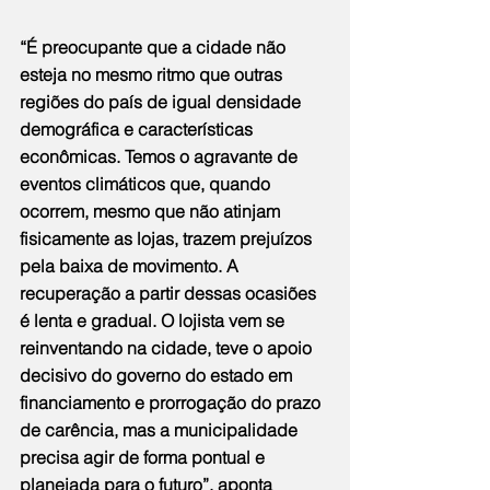
“É preocupante que a cidade não 
esteja no mesmo ritmo que outras 
regiões do país de igual densidade 
demográfica e características 
econômicas. Temos o agravante de 
eventos climáticos que, quando 
ocorrem, mesmo que não atinjam 
fisicamente as lojas, trazem prejuízos 
pela baixa de movimento. A 
recuperação a partir dessas ocasiões 
é lenta e gradual. O lojista vem se 
reinventando na cidade, teve o apoio 
decisivo do governo do estado em 
financiamento e prorrogação do prazo 
de carência, mas a municipalidade 
precisa agir de forma pontual e 
planejada para o futuro”, aponta 