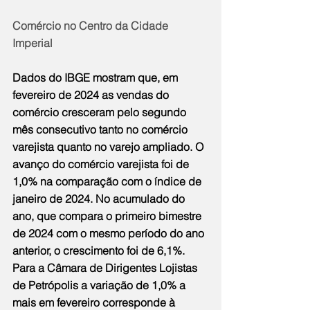
Comércio no Centro da Cidade 
Imperial
Dados do IBGE mostram que, em 
fevereiro de 2024 as vendas do 
comércio cresceram pelo segundo 
mês consecutivo tanto no comércio 
varejista quanto no varejo ampliado. O 
avanço do comércio varejista foi de 
1,0% na comparação com o índice de 
janeiro de 2024. No acumulado do 
ano, que compara o primeiro bimestre 
de 2024 com o mesmo período do ano 
anterior, o crescimento foi de 6,1%. 
Para a Câmara de Dirigentes Lojistas 
de Petrópolis a variação de 1,0% a 
mais em fevereiro corresponde à 