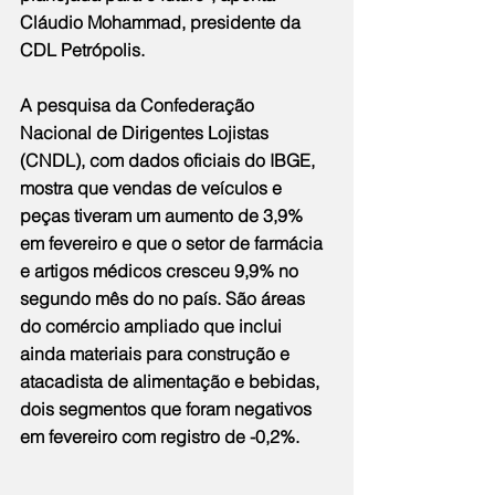
Cláudio Mohammad, presidente da 
CDL Petrópolis.
A pesquisa da Confederação 
Nacional de Dirigentes Lojistas 
(CNDL), com dados oficiais do IBGE, 
mostra que vendas de veículos e 
peças tiveram um aumento de 3,9% 
em fevereiro e que o setor de farmácia 
e artigos médicos cresceu 9,9% no 
segundo mês do no país. São áreas 
do comércio ampliado que inclui 
ainda materiais para construção e 
atacadista de alimentação e bebidas, 
dois segmentos que foram negativos 
em fevereiro com registro de -0,2%.