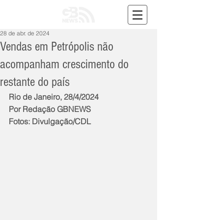
28 de abr. de 2024
Vendas em Petrópolis não
acompanham crescimento do
restante do país
Rio de Janeiro, 28/4/2024
Por Redação GBNEWS
Fotos: Divulgação/CDL