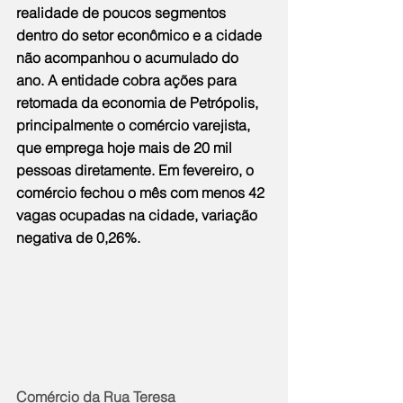
realidade de poucos segmentos 
dentro do setor econômico e a cidade 
não acompanhou o acumulado do 
ano. A entidade cobra ações para 
retomada da economia de Petrópolis, 
principalmente o comércio varejista, 
que emprega hoje mais de 20 mil 
pessoas diretamente. Em fevereiro, o 
comércio fechou o mês com menos 42 
vagas ocupadas na cidade, variação 
negativa de 0,26%.
Comércio da Rua Teresa