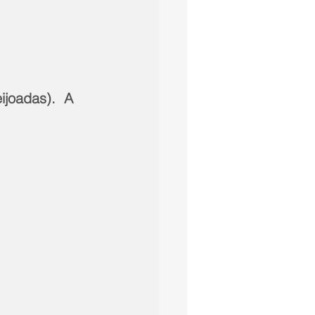
ijoadas).  A 