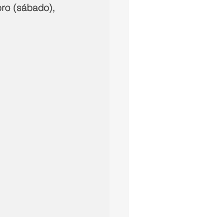
bro (sábado), 