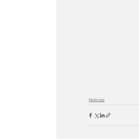
Notícias