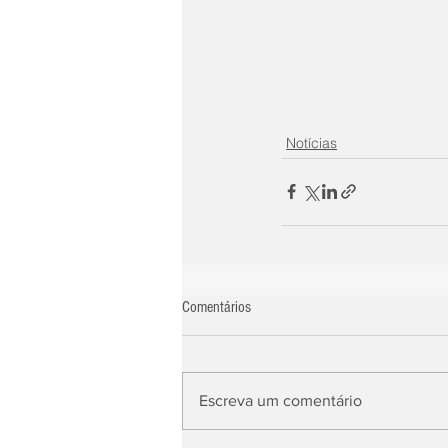
Notícias
Comentários
Escreva um comentário