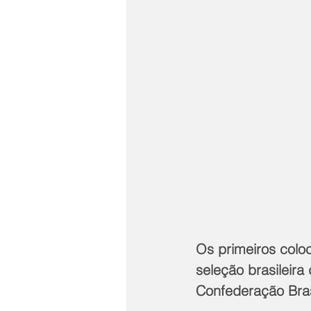
Os primeiros coloc
seleção brasileira
Confederação Brasi