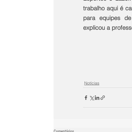
trabalho aqui é ca
para equipes de
explicou a profess
Notícias
Comentários