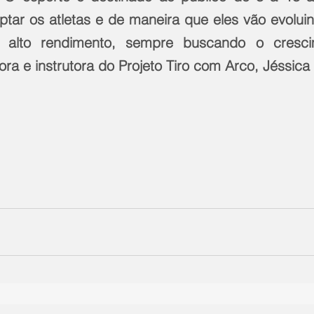
ptar os atletas e de maneira que eles vão evoluin
 alto rendimento, sempre buscando o crescim
ora e instrutora do Projeto Tiro com Arco, Jéssic