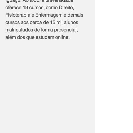
Iguaçu. Ao todo, a universidade 
oferece 19 cursos, como Direito, 
Fisioterapia e Enfermagem e demais 
cursos aos cerca de 15 mil alunos 
matriculados de forma presencial, 
além dos que estudam online.