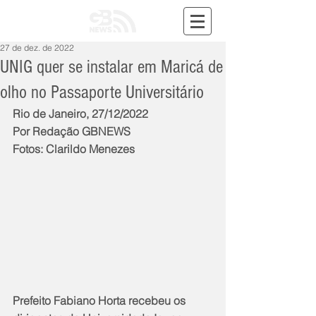
27 de dez. de 2022
UNIG quer se instalar em Maricá de
olho no Passaporte Universitário
Rio de Janeiro, 27/12/2022
Por Redação GBNEWS
Fotos: Clarildo Menezes
Prefeito Fabiano Horta recebeu os 