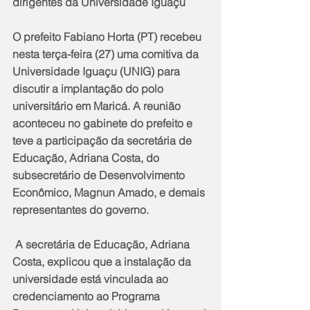
dirigentes da Universidade Iguaçu
O prefeito Fabiano Horta (PT) recebeu 
nesta terça-feira (27) uma comitiva da 
Universidade Iguaçu (UNIG) para 
discutir a implantação do polo 
universitário em Maricá. A reunião 
aconteceu no gabinete do prefeito e 
teve a participação da secretária de 
Educação, Adriana Costa, do 
subsecretário de Desenvolvimento 
Econômico, Magnun Amado, e demais 
representantes do governo.
 A secretária de Educação, Adriana 
Costa, explicou que a instalação da 
universidade está vinculada ao 
credenciamento ao Programa 