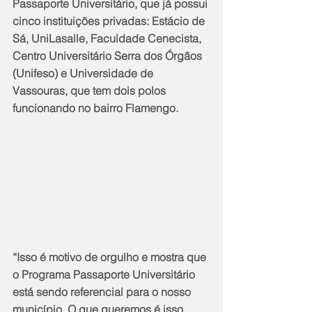
Passaporte Universitário, que já possui 
cinco instituições privadas: Estácio de 
Sá, UniLasalle, Faculdade Cenecista, 
Centro Universitário Serra dos Órgãos 
(Unifeso) e Universidade de 
Vassouras, que tem dois polos 
funcionando no bairro Flamengo.
“Isso é motivo de orgulho e mostra que 
o Programa Passaporte Universitário 
está sendo referencial para o nosso 
município. O que queremos é isso, 