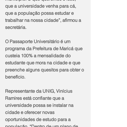
que a universidade venha para cá, 
que a população possa estudar e 
trabalhar na nossa cidade”, afirmou a 
secretária.
O Passaporte Universitário é um 
programa da Prefeitura de Maricá que 
custeia 100% a mensalidade do 
estudante que mora na cidade e que 
preenche alguns quesitos para obter o 
benefício. 
Representante da UNIG, Vinícius 
Ramires está confiante que a 
universidade possa se instalar na 
cidade e oferecer novas 
oportunidades de estudo para a 
população. “Dentro de um plano de 