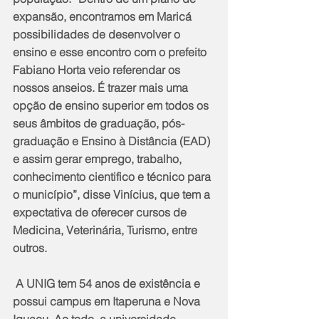
expansão, encontramos em Maricá 
possibilidades de desenvolver o 
ensino e esse encontro com o prefeito 
Fabiano Horta veio referendar os 
nossos anseios. É trazer mais uma 
opção de ensino superior em todos os 
seus âmbitos de graduação, pós-
graduação e Ensino à Distância (EAD) 
e assim gerar emprego, trabalho, 
conhecimento cientifico e técnico para 
o município”, disse Vinícius, que tem a 
expectativa de oferecer cursos de 
Medicina, Veterinária, Turismo, entre 
outros.
 A UNIG tem 54 anos de existência e 
possui campus em Itaperuna e Nova 