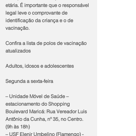
etária. É importante que o responsável 
legal leve o comprovante de 
identificação da criança e o de 
vacinação. 
Confira a lista de polos de vacinação 
atualizados
Adultos, idosos e adolescentes
Segunda a sexta-feira
– Unidade Móvel de Saúde – 
estacionamento do Shopping 
Boulevard Maricá: Rua Vereador Luis 
Antônio da Cunha, nº 35, no Centro. 
(9h às 18h)
– USF Elenir Umbelino (Flamengo) - 