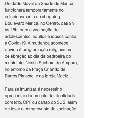
Unidade Móvel da Saúde de Maricá 
funcionará temporariamente no 
estacionamento do shopping 
Boulevard Maricá, no Centro, das 9h 
às 18h, para a vacinação de 
adolescentes, adultos e idosos contra 
a Covid-19. A mudança acontece 
devido à programação religiosa em 
celebração ao dia da padroeira do 
município, Nossa Senhora do Amparo, 
no entorno da Praça Orlando de 
Barros Pimentel e na Igreja Matriz.
Para se imunizar, é necessário 
apresentar documento de identidade 
com foto, CPF ou cartão do SUS, além 
de levar o comprovante de vacinação.