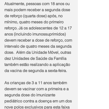
Atualmente, pessoas com 18 anos ou 
mais podem receber a segunda dose 
de reforço (quarta dose) após, no 
mínimo, quatro meses do primeiro 
reforço. Já os adolescentes de 12 a 17 
anos (incluindo imunossuprimidos) 
devem receber a dose de reforço, com 
intervalo de quatro meses da segunda 
dose.  Além da Unidade Móvel, outras 
dez Unidades de Saúde da Família 
também estão realizando a aplicação 
da vacina de segunda a sexta-feira.
As crianças de 3 a 11 anos também 
devem se vacinar com a primeira e a 
segunda dose do imunizante 
pediátrico contra a doença em um dos 
nove polos exclusivos para esta faixa 