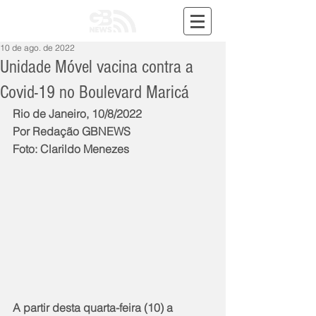
10 de ago. de 2022
Unidade Móvel vacina contra a
Covid-19 no Boulevard Maricá
Rio de Janeiro, 10/8/2022
Por Redação GBNEWS
Foto: Clarildo Menezes
A partir desta quarta-feira (10) a 