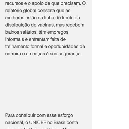
recursos e o apoio de que precisam. O 
relatório global constata que as 
mulheres estão na linha de frente da 
distribuição de vacinas, mas recebem 
baixos salários, têm empregos 
informais e enfrentam falta de 
treinamento formal e oportunidades de 
carreira e ameaças à sua segurança.
Para contribuir com esse esforço 
nacional, o UNICEF no Brasil conta 