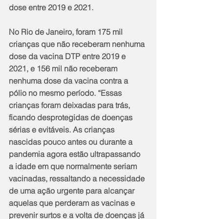
dose entre 2019 e 2021. 
No Rio de Janeiro, foram 175 mil 
crianças que não receberam nenhuma 
dose da vacina DTP entre 2019 e 
2021, e 156 mil não receberam 
nenhuma dose da vacina contra a 
pólio no mesmo período. “Essas 
crianças foram deixadas para trás, 
ficando desprotegidas de doenças 
sérias e evitáveis. As crianças 
nascidas pouco antes ou durante a 
pandemia agora estão ultrapassando 
a idade em que normalmente seriam 
vacinadas, ressaltando a necessidade 
de uma ação urgente para alcançar 
aquelas que perderam as vacinas e 
prevenir surtos e a volta de doenças já 