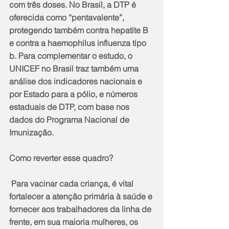
com três doses. No Brasil, a DTP é 
oferecida como “pentavalente”, 
protegendo também contra hepatite B 
e contra a haemophilus influenza tipo 
b. Para complementar o estudo, o 
UNICEF no Brasil traz também uma 
análise dos indicadores nacionais e 
por Estado para a pólio, e números 
estaduais de DTP, com base nos 
dados do Programa Nacional de 
Imunização. 
Como reverter esse quadro? 
 Para vacinar cada criança, é vital 
fortalecer a atenção primária à saúde e 
fornecer aos trabalhadores da linha de 
frente, em sua maioria mulheres, os 