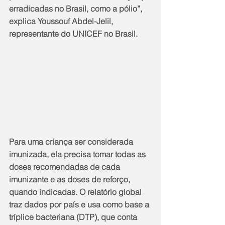
erradicadas no Brasil, como a pólio”, 
explica Youssouf Abdel-Jelil, 
representante do UNICEF no Brasil.
Para uma criança ser considerada 
imunizada, ela precisa tomar todas as 
doses recomendadas de cada 
imunizante e as doses de reforço, 
quando indicadas. O relatório global 
traz dados por país e usa como base a 
tríplice bacteriana (DTP), que conta 