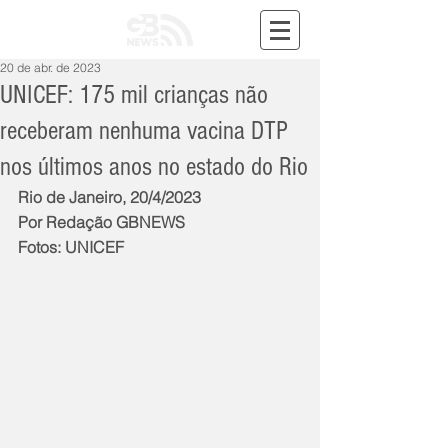
20 de abr. de 2023
UNICEF: 175 mil crianças não
receberam nenhuma vacina DTP
nos últimos anos no estado do Rio
Rio de Janeiro, 20/4/2023
Por Redação GBNEWS
Fotos: UNICEF