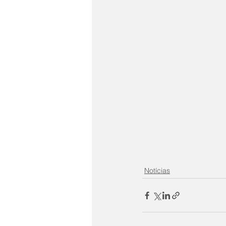
Notícias