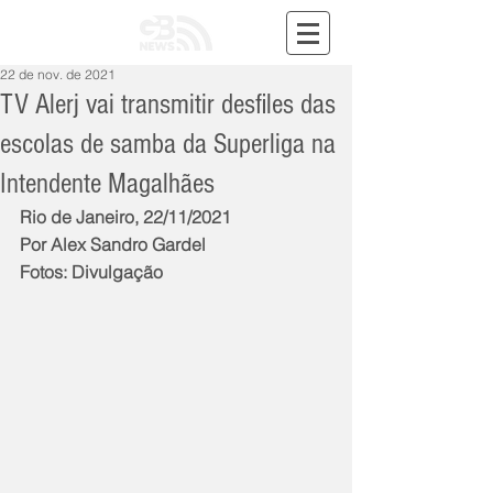
22 de nov. de 2021
TV Alerj vai transmitir desfiles das
escolas de samba da Superliga na
Intendente Magalhães
Rio de Janeiro, 22/11/2021
Por Alex Sandro Gardel
Fotos: Divulgação