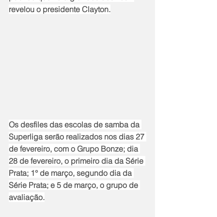
revelou o presidente Clayton.
Os desfiles das escolas de samba da 
Superliga serão realizados nos dias 27 
de fevereiro, com o Grupo Bonze; dia 
28 de fevereiro, o primeiro dia da Série 
Prata; 1° de março, segundo dia da 
Série Prata; e 5 de março, o grupo de 
avaliação.