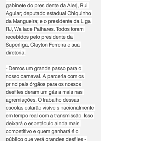
gabinete do presidente da Alerj, Rui 
Aguiar; deputado estadual Chiquinho 
da Mangueira; e o presidente da Liga 
RJ, Wallace Palhares. Todos foram 
recebidos pelo presidente da 
Superliga, Clayton Ferreira e sua 
diretoria.
- Demos um grande passo para o 
nosso carnaval. A parceria com os 
principais órgãos para os nossos 
desfiles deram um gás a mais nas 
agremiações. O trabalho dessas 
escolas estarão visíveis nacionalmente 
em tempo real com a transmissão. Isso 
deixará o espetáculo ainda mais 
competitivo e quem ganhará é o 
público que verá grandes desfiles - 