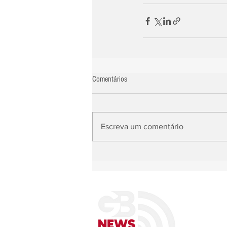
Comentários
Escreva um comentário