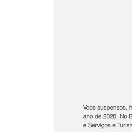
Voos suspensos, h
ano de 2020. No B
e Serviços e Turi