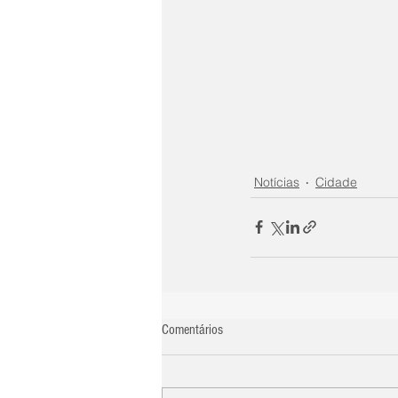
Notícias
Cidade
Comentários