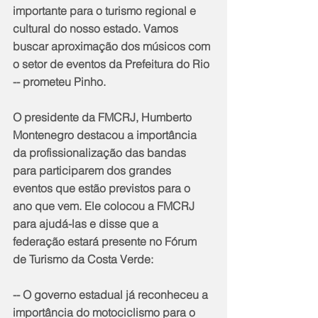
importante para o turismo regional e 
cultural do nosso estado. Vamos 
buscar aproximação dos músicos com 
o setor de eventos da Prefeitura do Rio 
-- prometeu Pinho.
O presidente da FMCRJ, Humberto 
Montenegro destacou a importância 
da profissionalização das bandas 
para participarem dos grandes 
eventos que estão previstos para o 
ano que vem. Ele colocou a FMCRJ 
para ajudá-las e disse que a 
federação estará presente no Fórum 
de Turismo da Costa Verde:
-- O governo estadual já reconheceu a 
importância do motociclismo para o 