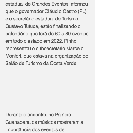
estadual de Grandes Eventos informou 
que o governador Cláudio Castro (PL) 
e o secretário estadual de Turismo, 
Gustavo Tutuca, estão finalizando o 
calendário que terá de 60 a 80 eventos 
em todo o estado em 2022. Pinho 
representou o subsecretário Marcelo 
Monfort, que estava na organização do 
Salão de Turismo da Costa Verde.
Durante o encontro, no Palácio 
Guanabara, os músicos mostraram a 
importância dos eventos de 