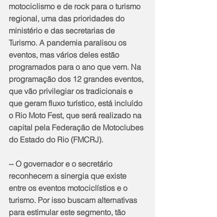
motociclismo e de rock para o turismo 
regional, uma das prioridades do 
ministério e das secretarias de 
Turismo. A pandemia paralisou os 
eventos, mas vários deles estão 
programados para o ano que vem. Na 
programação dos 12 grandes eventos, 
que vão privilegiar os tradicionais e 
que geram fluxo turístico, está incluído 
o Rio Moto Fest, que será realizado na 
capital pela Federação de Motoclubes 
do Estado do Rio (FMCRJ).
-- O governador e o secretário 
reconhecem a sinergia que existe 
entre os eventos motociclístios e o 
turismo. Por isso buscam alternativas 
para estimular este segmento, tão 