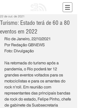
22 de out. de 2021
Turismo: Estado terá de 60 a 80
eventos em 2022
Rio de Janeiro, 22/10/2021
Por Redação GBNEWS
Foto: Divulgação
Na retomada do turismo após a 
pandemia, o Rio poderá ter 12 
grandes eventos voltados para os 
motociclistas e para os amantes do 
rock n'roll. Em reunião com 
representantes das principais bandas 
de rock do estado, Felipe Pinho, chefe 
de gabinete da Susbsecretaria 