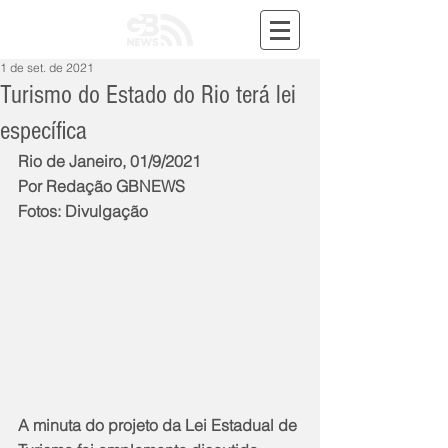
1 de set. de 2021
Turismo do Estado do Rio terá lei
específica
Rio de Janeiro, 01/9/2021
Por Redação GBNEWS
Fotos: Divulgação
A minuta do projeto da Lei Estadual de 