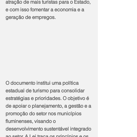
atração de mais turistas para o Estado, 
e com isso fomentar a economia e a 
geração de empregos.
O documento institui uma política 
estadual de turismo para consolidar 
estratégias e prioridades. O objetivo é 
de apoiar o planejamento, a gestão e a 
promoção do setor nos municípios 
fluminenses, visando o 
desenvolvimento sustentável integrado 
ao setor. A Lei traça os princípios e os 