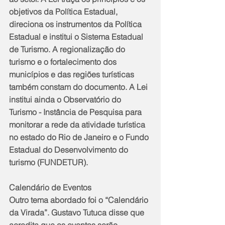
objetivos da Política Estadual, 
direciona os instrumentos da Política 
Estadual e institui o Sistema Estadual 
de Turismo. A regionalização do 
turismo e o fortalecimento dos 
municípios e das regiões turísticas 
também constam do documento. A Lei 
institui ainda o Observatório do 
Turismo - Instância de Pesquisa para 
monitorar a rede da atividade turística 
no estado do Rio de Janeiro e o Fundo 
Estadual do Desenvolvimento do 
turismo (FUNDETUR).
Calendário de Eventos
Outro tema abordado foi o “Calendário 
da Virada”. Gustavo Tutuca disse que 
acredita que os eventos serão 