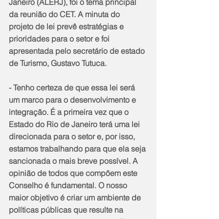
Janeiro (ALERJ), foi o tema principal 
da reunião do CET. A minuta do 
projeto de lei prevê estratégias e 
prioridades para o setor e foi 
apresentada pelo secretário de estado 
de Turismo, Gustavo Tutuca.
- Tenho certeza de que essa lei será 
um marco para o desenvolvimento e 
integração. É a primeira vez que o 
Estado do Rio de Janeiro terá uma lei 
direcionada para o setor e, por isso, 
estamos trabalhando para que ela seja 
sancionada o mais breve possível. A 
opinião de todos que compõem este 
Conselho é fundamental. O nosso 
maior objetivo é criar um ambiente de 
políticas públicas que resulte na 