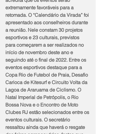
extremamente favoráveis para a 
retomada. O “Calendário da Virada” foi 
apresentado aos conselheiros durante 
a reunião. Nele constam 30 projetos 
esportivos e 23 culturais, previstos 
para começarem a ser realizados no 
início de novembro deste ano e 
seguindo até o final de 2022. Entre os 
eventos esportivos destaque para a 
Copa Rio de Futebol de Praia, Desafio 
Carioca de Kitesurf e Circuito Volta da 
Lagoa de Araruama de Ciclismo. O 
Natal Imperial de Petrópolis, o Rio 
Bossa Nova e o Encontro de Moto 
Clubes RJ estão selecionados entre os 
eventos culturais. O secretário 
ressaltou ainda que haverá o resgate 