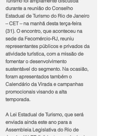
Turismo foi amplamente discutida 
durante a reunião do Conselho 
Estadual de Turismo do Rio de Janeiro 
– CET – na manhã desta terça-feira 
(31). O encontro, que aconteceu na 
sede da Fecomércio-RJ, reuniu 
representantes públicos e privados da 
atividade turística, com a missão de 
fomentar o desenvolvimento 
sustentável do segmento. Na ocasião, 
foram apresentados também o 
Calendário da Virada e campanhas 
promocionais visando a alta 
temporada.
A Lei Estadual de Turismo, que será 
enviada ainda este ano para a 
Assembleia Legislativa do Rio de 