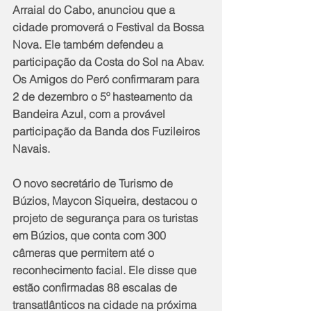
Arraial do Cabo, anunciou que a 
cidade promoverá o Festival da Bossa 
Nova. Ele também defendeu a 
participação da Costa do Sol na Abav. 
Os Amigos do Peró confirmaram para 
2 de dezembro o 5º hasteamento da 
Bandeira Azul, com a provável 
participação da Banda dos Fuzileiros 
Navais.
O novo secretário de Turismo de 
Búzios, Maycon Siqueira, destacou o 
projeto de segurança para os turistas 
em Búzios, que conta com 300 
câmeras que permitem até o 
reconhecimento facial. Ele disse que 
estão confirmadas 88 escalas de 
transatlânticos na cidade na próxima 