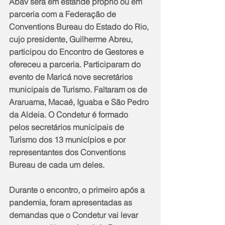
Abav será em estande próprio ou em 
parceria com a Federação de 
Conventions Bureau do Estado do Rio, 
cujo presidente, Guilherme Abreu, 
participou do Encontro de Gestores e 
ofereceu a parceria. Participaram do 
evento de Maricá nove secretários 
municipais de Turismo. Faltaram os de 
Araruama, Macaé, Iguaba e São Pedro 
da Aldeia. O Condetur é formado 
pelos secretários municipais de 
Turismo dos 13 municípios e por 
representantes dos Conventions 
Bureau de cada um deles.
Durante o encontro, o primeiro após a 
pandemia, foram apresentadas as 
demandas que o Condetur vai levar 