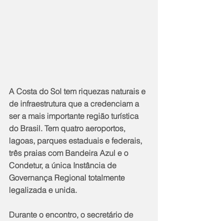
A Costa do Sol tem riquezas naturais e 
de infraestrutura que a credenciam a 
ser a mais importante região turística 
do Brasil. Tem quatro aeroportos, 
lagoas, parques estaduais e federais, 
três praias com Bandeira Azul e o 
Condetur, a única Instância de 
Governança Regional totalmente 
legalizada e unida.
Durante o encontro, o secretário de 