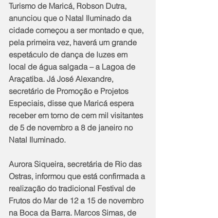
Turismo de Maricá, Robson Dutra, 
anunciou que o Natal Iluminado da 
cidade começou a ser montado e que, 
pela primeira vez, haverá um grande 
espetáculo de dança de luzes em 
local de água salgada – a Lagoa de 
Araçatiba. Já José Alexandre, 
secretário de Promoção e Projetos 
Especiais, disse que Maricá espera 
receber em torno de cem mil visitantes 
de 5 de novembro a 8 de janeiro no 
Natal Iluminado.
Aurora Siqueira, secretária de Rio das 
Ostras, informou que está confirmada a 
realização do tradicional Festival de 
Frutos do Mar de 12 a 15 de novembro 
na Boca da Barra. Marcos Simas, de 