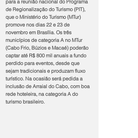
para a reunião nacional do Programa 
de Regionalização do Turismo (PIT), 
que o Ministério do Turismo (MTur) 
promove nos dias 22 e 23 de 
novembro em Brasília. Os três 
municípios de categoria A no MTur 
(Cabo Frio, Búzios e Macaé) poderão 
captar até R$ 800 mil anuais a fundo 
perdido para eventos, desde que 
sejam tradicionais e produzam fluxo 
turístico. Na ocasião será pedida a 
inclusão de Arraial do Cabo, com boa 
rede hoteleira, na categoria A do 
turismo brasileiro.