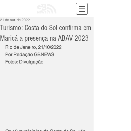
21 de out. de 2022
Turismo: Costa do Sol confirma em
Maricá a presença na ABAV 2023
Rio de Janeiro, 21/10/2022
Por Redação GBNEWS
Fotos: Divulgação