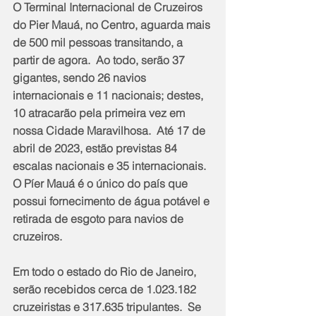
O Terminal Internacional de Cruzeiros 
do Pier Mauá, no Centro, aguarda mais 
de 500 mil pessoas transitando, a 
partir de agora.  Ao todo, serão 37 
gigantes, sendo 26 navios 
internacionais e 11 nacionais; destes, 
10 atracarão pela primeira vez em 
nossa Cidade Maravilhosa.  Até 17 de 
abril de 2023, estão previstas 84 
escalas nacionais e 35 internacionais.  
O Píer Mauá é o único do país que 
possui fornecimento de água potável e 
retirada de esgoto para navios de 
cruzeiros.
Em todo o estado do Rio de Janeiro, 
serão recebidos cerca de 1.023.182 
cruzeiristas e 317.635 tripulantes.  Se 