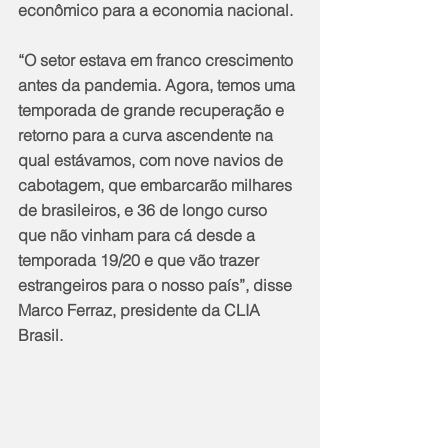
econômico para a economia nacional.
“O setor estava em franco crescimento 
antes da pandemia. Agora, temos uma 
temporada de grande recuperação e 
retorno para a curva ascendente na 
qual estávamos, com nove navios de 
cabotagem, que embarcarão milhares 
de brasileiros, e 36 de longo curso 
que não vinham para cá desde a 
temporada 19/20 e que vão trazer 
estrangeiros para o nosso país”, disse 
Marco Ferraz, presidente da CLIA 
Brasil.