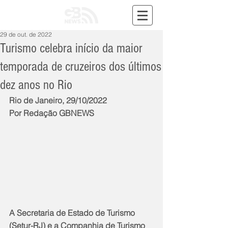
29 de out. de 2022
Turismo celebra início da maior
temporada de cruzeiros dos últimos
dez anos no Rio
Rio de Janeiro, 29/10/2022
Por Redação GBNEWS
A Secretaria de Estado de Turismo 
(Setur-RJ) e a Companhia de Turismo 