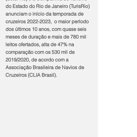
do Estado do Rio de Janeiro (TurisRio) 
anunciam o início da temporada de 
cruzeiros 2022-2023,  o maior período 
dos últimos 10 anos, com quase seis 
meses de duração e mais de 780 mil 
leitos ofertados, alta de 47% na 
comparação com os 530 mil de 
2019/2020, de acordo com a 
Associação Brasileira de Navios de 
Cruzeiros (CLIA Brasil).