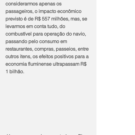
considerarmos apenas os 
passageiros, o impacto econômico 
previsto é de R$ 557 milhões, mas, se 
levarmos em conta tudo, do 
combustível para operação do navio, 
passando pelo consumo em 
restaurantes, compras, passeios, entre 
outros itens, os efeitos positivos para a 
economia fluminense ultrapassam R$ 
1 bilhão.