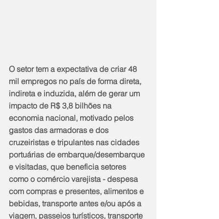
O setor tem a expectativa de criar 48 
mil empregos no país de forma direta, 
indireta e induzida, além de gerar um 
impacto de R$ 3,8 bilhões na 
economia nacional, motivado pelos 
gastos das armadoras e dos 
cruzeiristas e tripulantes nas cidades 
portuárias de embarque/desembarque 
e visitadas, que beneficia setores 
como o comércio varejista - despesa 
com compras e presentes, alimentos e 
bebidas, transporte antes e/ou após a 
viagem, passeios turísticos, transporte 