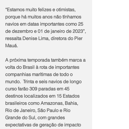
“Estamos muito felizes e otimistas, 
porque há muitos anos não tínhamos 
navios em datas importantes como 25 
de dezembro e 01 de janeiro de 2023”, 
ressalta Denise Lima, diretora do Pier 
Mauá.
A próxima temporada também marca a 
volta do Brasil à rota de importantes 
companhias marítimas de todo o 
mundo.  Trinta e seis navios de longo 
curso farão 309 paradas em 45 
destinos localizados em 15 Estados 
brasileiros como Amazonas, Bahia, 
Rio de Janeiro, São Paulo e Rio 
Grande do Sul, com grandes 
expectativas de geração de impacto 