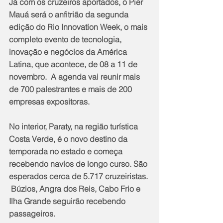
Já com os cruzeiros aportados, o Pier 
Mauá será o anfitrião da segunda 
edição do Rio Innovation Week, o mais 
completo evento de tecnologia, 
inovação e negócios da América 
Latina, que acontece, de 08 a 11 de 
novembro.  A agenda vai reunir mais 
de 700 palestrantes e mais de 200 
empresas expositoras. 
No interior, Paraty, na região turística 
Costa Verde, é o novo destino da 
temporada no estado e começa 
recebendo navios de longo curso. São 
esperados cerca de 5.717 cruzeiristas. 
 Búzios, Angra dos Reis, Cabo Frio e 
Ilha Grande seguirão recebendo 
passageiros.  