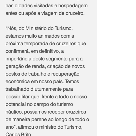
nas cidades visitadas e hospedagem 
antes ou após a viagem de cruzeiro.
“Nós, do Ministério do Turismo, 
estamos muito animados com a 
próxima temporada de cruzeiros que 
confirmará, em definitivo, a 
importância deste segmento para a 
geração de renda, criação de novos 
postos de trabalho e recuperação 
econômica em nosso país. Temos 
trabalhado diuturnamente para 
possibilitar que, frente a todo o nosso 
potencial no campo do turismo 
náutico, possamos receber cruzeiros 
de maneira perene ao longo de todo o 
ano”, afirmou o ministro do Turismo, 
Carlos Brito.