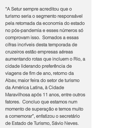
“A Setur sempre acreditou que o 
turismo seria o segmento responsável 
pela retomada da economia do estado 
no pós-pandemia e esses números só 
comprovam isso.  Somados a essas 
cifras incríveis desta temporada de 
cruzeiros estão empresas aéreas 
aumentando rotas que incluem o Rio, a 
cidade liderando preferência de 
viagens de fim de ano, retorno da 
Abav, maior feira do setor de turismo 
da América Latina, à Cidade 
Maravilhosa após 11 anos, entre outros 
fatores.  Concluo que estamos num 
momento de superação e temos muito 
a comemorar”, enfatizou o secretário 
de Estado de Turismo, Sávio Neves. 