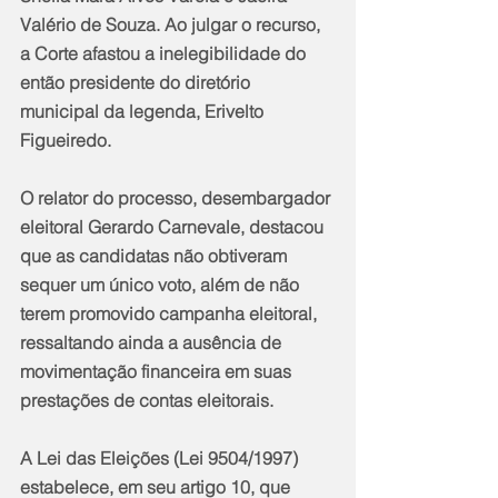
Valério de Souza. Ao julgar o recurso, 
a Corte afastou a inelegibilidade do 
então presidente do diretório 
municipal da legenda, Erivelto 
Figueiredo.
O relator do processo, desembargador 
eleitoral Gerardo Carnevale, destacou 
que as candidatas não obtiveram 
sequer um único voto, além de não 
terem promovido campanha eleitoral, 
ressaltando ainda a ausência de 
movimentação financeira em suas 
prestações de contas eleitorais.
A Lei das Eleições (Lei 9504/1997) 
estabelece, em seu artigo 10, que 