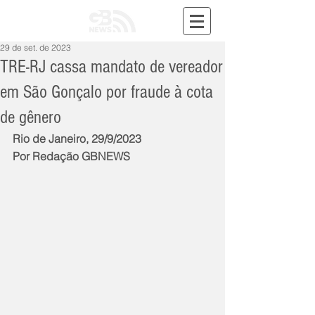
29 de set. de 2023
TRE-RJ cassa mandato de vereador
em São Gonçalo por fraude à cota
de gênero
Rio de Janeiro, 29/9/2023
Por Redação GBNEWS