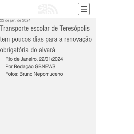
22 de jan. de 2024
Transporte escolar de Teresópolis
tem poucos dias para a renovação
obrigatória do alvará
Rio de Janeiro, 22/01/2024
Por Redação GBNEWS
Fotos: Bruno Nepomuceno