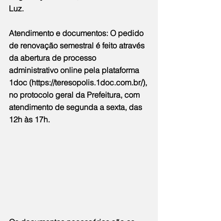
Luz.
Atendimento e documentos: O pedido 
de renovação semestral é feito através 
da abertura de processo 
administrativo online pela plataforma 
1doc (
https://teresopolis.1doc.com.br/
), 
no protocolo geral da Prefeitura, com 
atendimento de segunda a sexta, das 
12h às 17h.