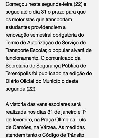
Começou nesta segunda-feira (22) e 
segue até o dia 31 o prazo para que 
os motoristas que transportam 
estudantes providenciem a 
renovação semestral obrigatória do 
Termo de Autorização do Serviço de 
Transporte Escolar, o popular alvará de 
funcionamento. O comunicado da 
Secretaria de Segurança Pública de 
Teresópolis foi publicado na edição do 
Diário Oficial do Município desta 
segunda (22).
A vistoria das vans escolares será 
realizada nos dias 31 de janeiro e 1º 
de fevereiro, na Praça Olímpica Luís 
de Camões, na Várzea. As medidas 
atendem tanto o Código de Trânsito 