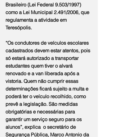
Brasileiro (Lei Federal 9.503/1997) 
como a Lei Municipal 2.491/2006, que 
regulamenta a atividade em 
Teresópolis.
“Os condutores de veículos escolares 
cadastrados devem estar atentos, pois 
só estará autorizado a transportar 
estudantes quem tiver o alvará 
renovado e a van liberada após a 
vistoria. Quem não cumprir essas 
determinações ficará sujeito a multa e 
poderá ter o veículo recolhido, como 
prevê a legislação. São medidas 
obrigatórias e necessárias para 
garantir um serviço seguro para os 
alunos”, explica  o secretário de 
Segurança Pública, Marco Antonio da 